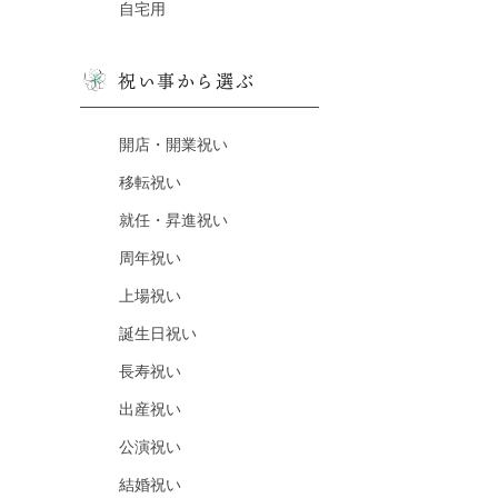
自宅用
祝い事から選ぶ
開店・開業祝い
移転祝い
就任・昇進祝い
周年祝い
上場祝い
誕生日祝い
長寿祝い
出産祝い
公演祝い
結婚祝い