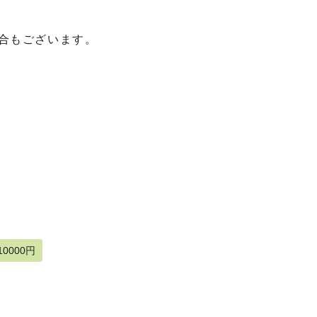
合もございます。
0000円