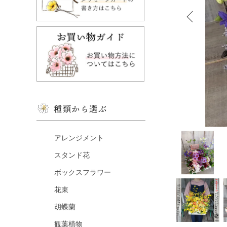
種類から選ぶ
アレンジメント
スタンド花
ボックスフラワー
花束
胡蝶蘭
観葉植物