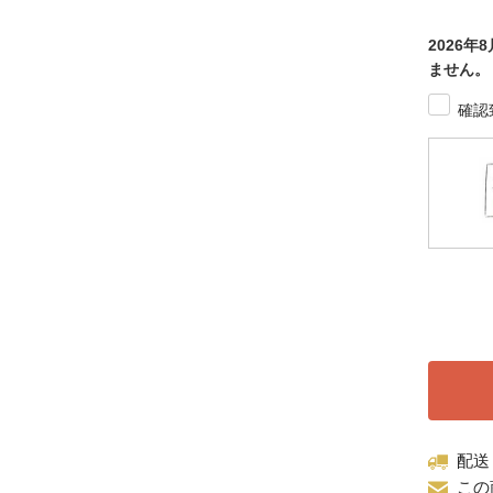
2026
ません。
確認
配送
この