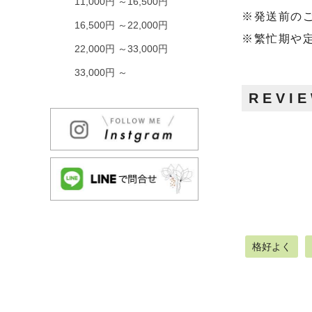
11,000円 ～16,500円
※発送前の
16,500円 ～22,000円
※繁忙期や
22,000円 ～33,000円
33,000円 ～
REVI
格好よく