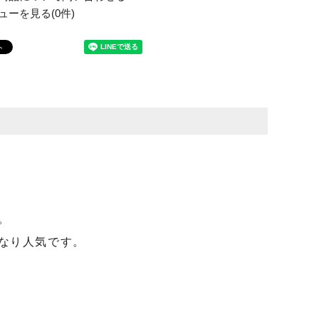
ューを見る(0件)
。
なり人気です。