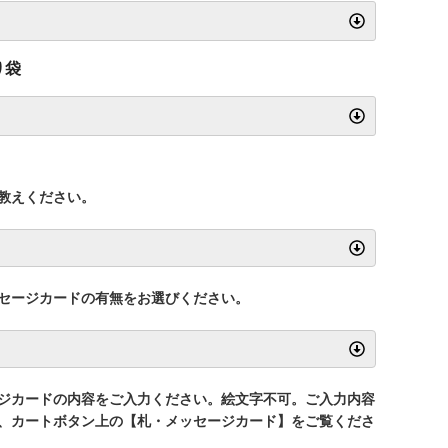
り袋
教えください。
セージカードの有無をお選びください。
ジカードの内容をご入力ください。絵文字不可。ご入力内容
、カートボタン上の【札・メッセージカード】をご覧くださ