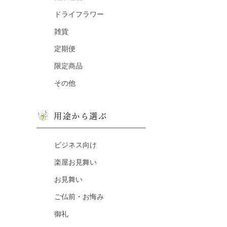
ドライフラワー
雑貨
定期便
限定商品
その他
用途から選ぶ
ビジネス向け
楽屋お見舞い
お見舞い
ご仏前・お悔み
御礼