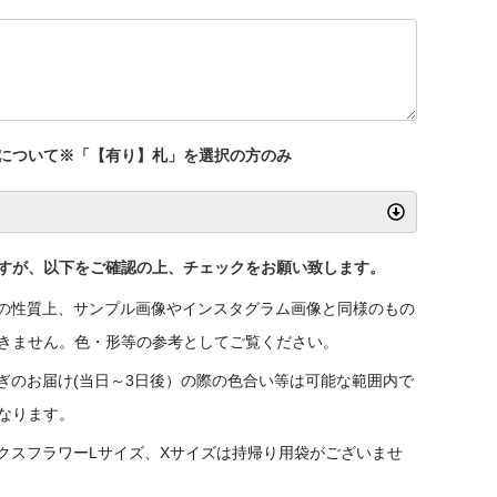
について※「【有り】札」を選択の方のみ
すが、以下をご確認の上、チェックをお願い致します。
の性質上、サンプル画像やインスタグラム画像と同様のもの
きません。色・形等の参考としてご覧ください。
ぎのお届け(当日～3日後）の際の色合い等は可能な範囲内で
なります。
クスフラワーLサイズ、Xサイズは持帰り用袋がございませ