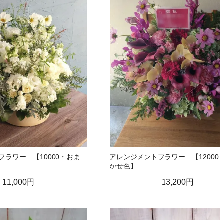
ラワー 【10000・おま
アレンジメントフラワー 【1200
かせ色】
11,000円
13,200円