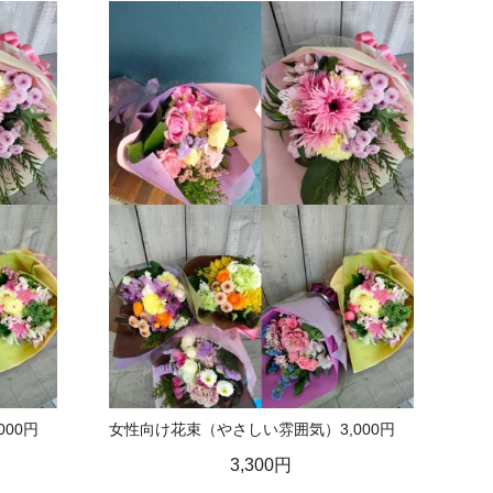
00円
女性向け花束（やさしい雰囲気）3,000円
3,300円