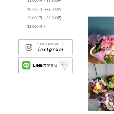
11,000円 ～16,500円
16,500円 ～22,000円
22,000円 ～33,000円
33,000円 ～