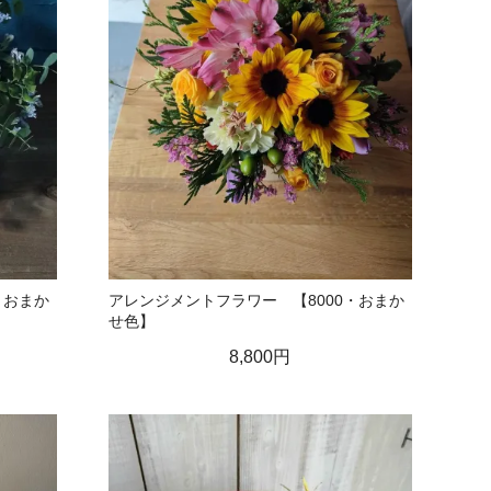
・おまか
アレンジメントフラワー 【8000・おまか
せ色】
8,800円