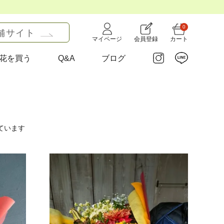
0
舗サイト
マイページ
会員登録
カート
花を買う
Q&A
ブログ
ています