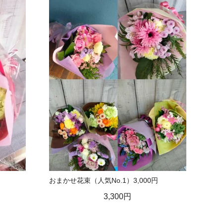
おまかせ花束（人気No.1）3,000円
3,300円