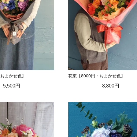
・おまかせ色】
花束【8000円・おまかせ色】
5,500円
8,800円