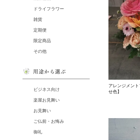
ドライフラワー
雑貨
定期便
限定商品
その他
用途から選ぶ
アレンジメント
ビジネス向け
せ色】
楽屋お見舞い
お見舞い
ご仏前・お悔み
御礼