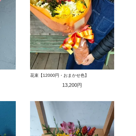
花束【12000円・おまかせ色】
13,200円