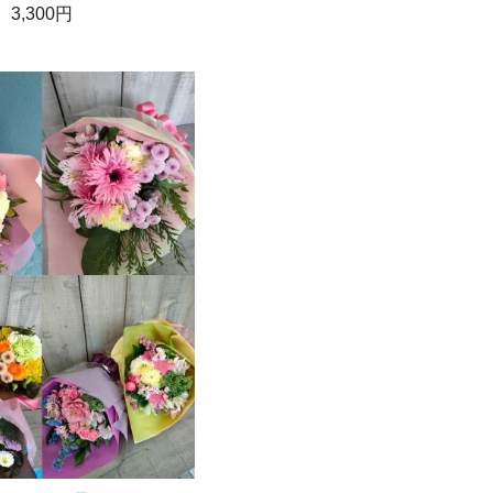
3,300円