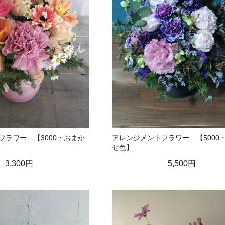
フラワー 【3000・おまか
アレンジメントフラワー 【5000
せ色】
3,300円
5,500円