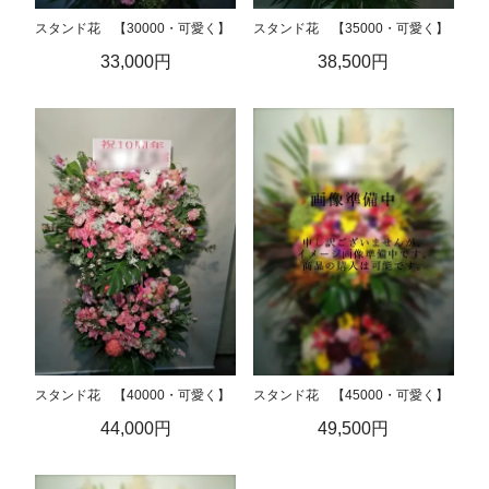
スタンド花 【30000・可愛く】
スタンド花 【35000・可愛く】
33,000円
38,500円
スタンド花 【40000・可愛く】
スタンド花 【45000・可愛く】
44,000円
49,500円