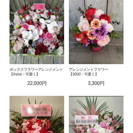
ボックスフラワーアレンジメント
アレンジメントフラワー
【Xsize・可愛く】
【3000・可愛く】
22,000円
3,300円