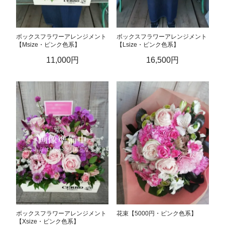
ボックスフラワーアレンジメント
ボックスフラワーアレンジメント
【Msize・ピンク色系】
【Lsize・ピンク色系】
11,000円
16,500円
ボックスフラワーアレンジメント
花束【5000円・ピンク色系】
【Xsize・ピンク色系】