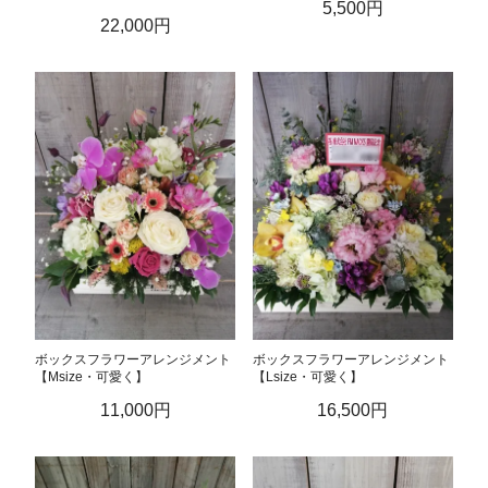
5,500円
22,000円
ボックスフラワーアレンジメント
ボックスフラワーアレンジメント
【Msize・可愛く】
【Lsize・可愛く】
11,000円
16,500円