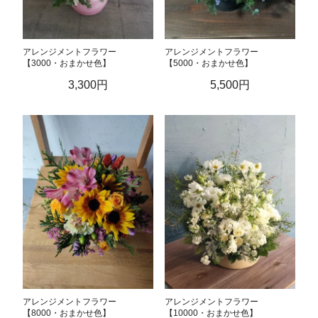
アレンジメントフラワー
アレンジメントフラワー
【3000・おまかせ色】
【5000・おまかせ色】
3,300円
5,500円
アレンジメントフラワー
アレンジメントフラワー
【8000・おまかせ色】
【10000・おまかせ色】