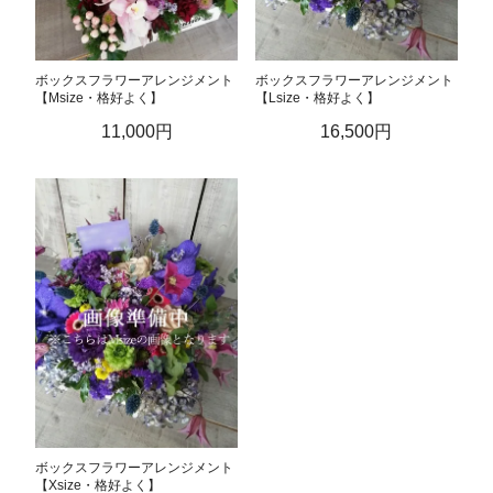
ボックスフラワーアレンジメント
ボックスフラワーアレンジメント
【Msize・格好よく】
【Lsize・格好よく】
11,000円
16,500円
ボックスフラワーアレンジメント
【Xsize・格好よく】