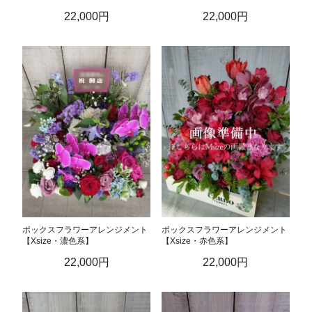
22,000円
22,000円
ボックスフラワーアレンジメント
ボックスフラワーアレンジメント
【Xsize・濃色系】
【Xsize・赤色系】
22,000円
22,000円