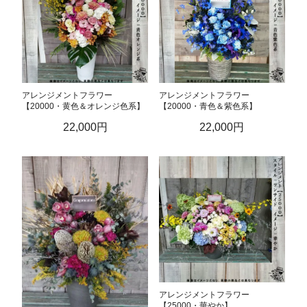
アレンジメントフラワー
アレンジメントフラワー
【20000・黄色＆オレンジ色系】
【20000・青色＆紫色系】
22,000円
22,000円
アレンジメントフラワー
【25000・華やか】