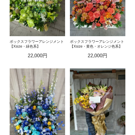
ボックスフラワーアレンジメント
ボックスフラワーアレンジメント
【Xsize・緑色系】
【Xsize・黄色・オレンジ色系】
22,000円
22,000円