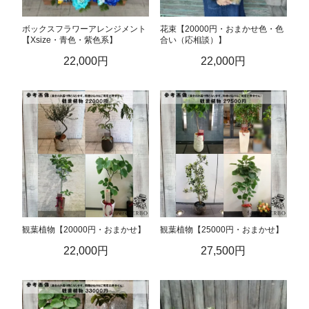
ボックスフラワーアレンジメント
花束【20000円・おまかせ色・色
【Xsize・青色・紫色系】
合い（応相談）】
22,000円
22,000円
観葉植物【20000円・おまかせ】
観葉植物【25000円・おまかせ】
22,000円
27,500円