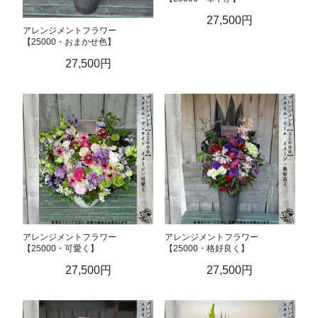
27,500円
アレンジメントフラワー
【25000・おまかせ色】
27,500円
アレンジメントフラワー
アレンジメントフラワー
【25000・可愛く】
【25000・格好良く】
27,500円
27,500円