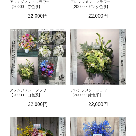
アレンジメントフラワー
アレンジメントフラワー
【20000・赤色系】
【20000・ピンク色系】
22,000円
22,000円
アレンジメントフラワー
アレンジメントフラワー
【20000・白色系】
【20000・緑色系】
22,000円
22,000円