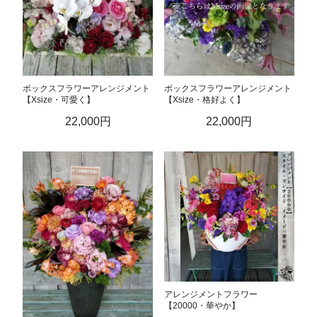
ボックスフラワーアレンジメント
ボックスフラワーアレンジメント
【Xsize・可愛く】
【Xsize・格好よく】
22,000円
22,000円
アレンジメントフラワー
【20000・華やか】