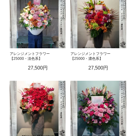
アレンジメントフラワー
アレンジメントフラワー
【25000・淡色系】
【25000・濃色系】
27,500円
27,500円