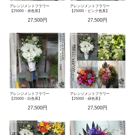
アレンジメントフラワー
アレンジメントフラワー
【25000・赤色系】
【25000・ピンク色系】
27,500円
27,500円
アレンジメントフラワー
アレンジメントフラワー
【25000・白色系】
【25000・緑色系】
27,500円
27,500円