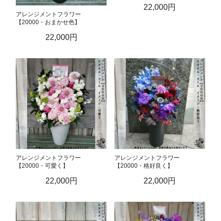
22,000円
アレンジメントフラワー
【20000・おまかせ色】
22,000円
アレンジメントフラワー
アレンジメントフラワー
【20000・可愛く】
【20000・格好良く】
22,000円
22,000円