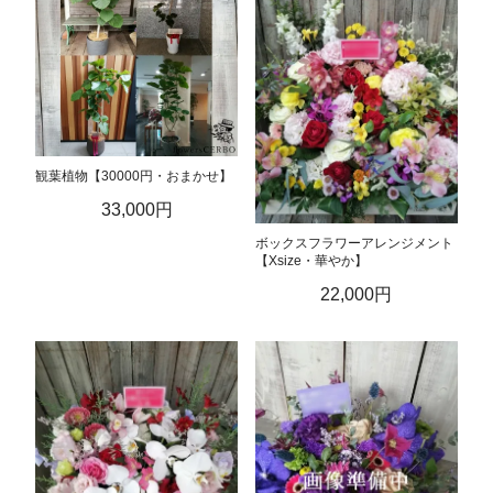
観葉植物【30000円・おまかせ】
33,000円
ボックスフラワーアレンジメント
【Xsize・華やか】
22,000円