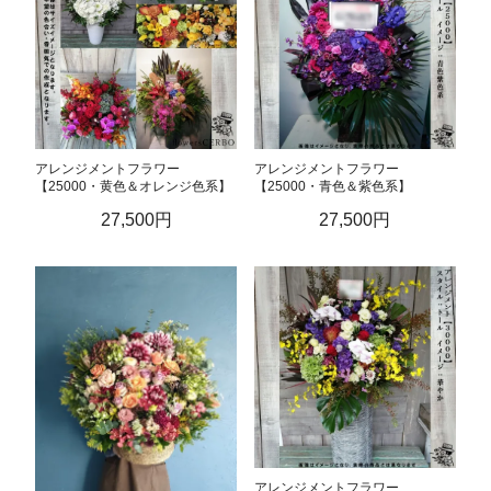
アレンジメントフラワー
アレンジメントフラワー
【25000・黄色＆オレンジ色系】
【25000・青色＆紫色系】
27,500円
27,500円
アレンジメントフラワー