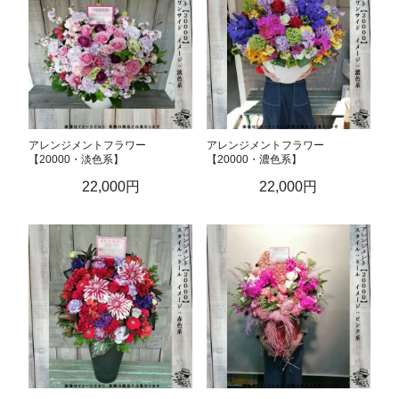
アレンジメントフラワー
アレンジメントフラワー
【20000・淡色系】
【20000・濃色系】
22,000円
22,000円