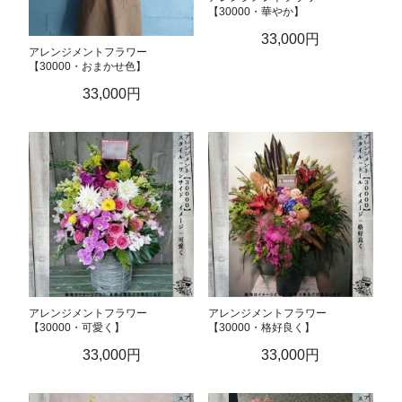
【30000・華やか】
33,000円
アレンジメントフラワー
【30000・おまかせ色】
33,000円
アレンジメントフラワー
アレンジメントフラワー
【30000・可愛く】
【30000・格好良く】
33,000円
33,000円