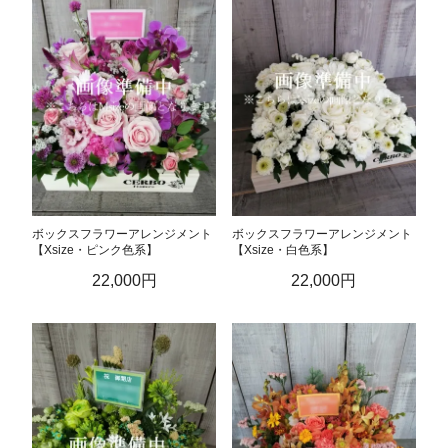
ボックスフラワーアレンジメント
ボックスフラワーアレンジメント
【Xsize・ピンク色系】
【Xsize・白色系】
22,000円
22,000円