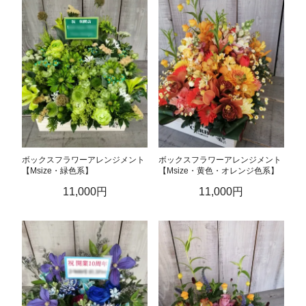
ボックスフラワーアレンジメント
ボックスフラワーアレンジメント
【Msize・緑色系】
【Msize・黄色・オレンジ色系】
11,000円
11,000円