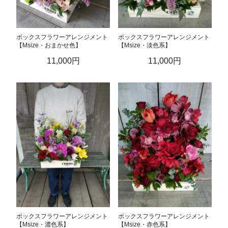
ボックスフラワーアレンジメント
ボックスフラワーアレンジメント
【Msize・おまかせ色】
【Msize・淡色系】
11,000円
11,000円
ボックスフラワーアレンジメント
ボックスフラワーアレンジメント
【Msize・濃色系】
【Msize・赤色系】