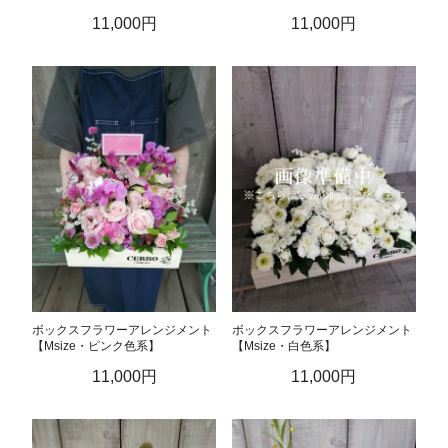
11,000円
11,000円
ボックスフラワーアレンジメント
ボックスフラワーアレンジメント
【Msize・ピンク色系】
【Msize・白色系】
11,000円
11,000円