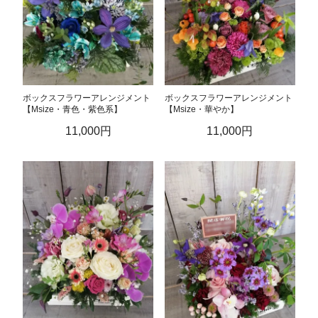
ボックスフラワーアレンジメント
ボックスフラワーアレンジメント
【Msize・青色・紫色系】
【Msize・華やか】
11,000円
11,000円