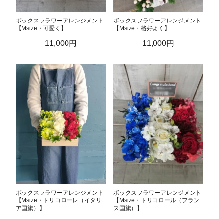
ボックスフラワーアレンジメント
ボックスフラワーアレンジメント
【Msize・可愛く】
【Msize・格好よく】
11,000円
11,000円
ボックスフラワーアレンジメント
ボックスフラワーアレンジメント
【Msize・トリコローレ（イタリ
【Msize・トリコロール（フラン
ア国旗）】
ス国旗）】