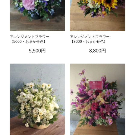
アレンジメントフラワー
アレンジメントフラワー
【5000・おまかせ色】
【8000・おまかせ色】
5,500円
8,800円