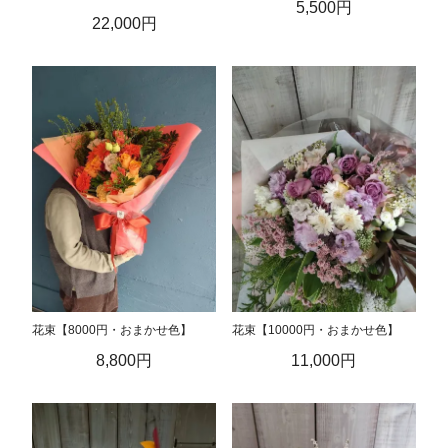
5,500円
22,000円
花束【8000円・おまかせ色】
花束【10000円・おまかせ色】
8,800円
11,000円