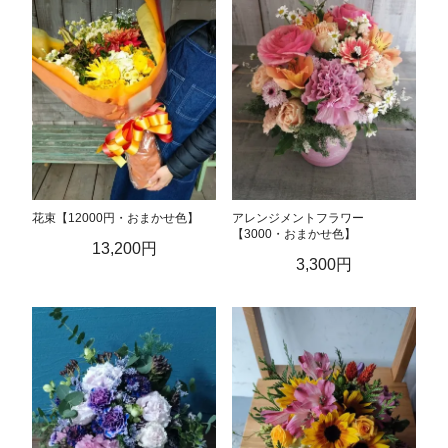
花束【12000円・おまかせ色】
アレンジメントフラワー
【3000・おまかせ色】
13,200円
3,300円