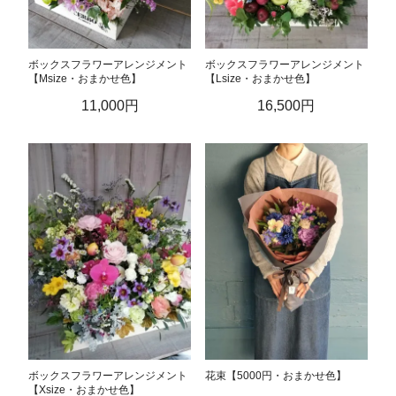
ボックスフラワーアレンジメント
ボックスフラワーアレンジメント
【Msize・おまかせ色】
【Lsize・おまかせ色】
11,000円
16,500円
ボックスフラワーアレンジメント
花束【5000円・おまかせ色】
【Xsize・おまかせ色】