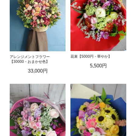
花束【5000円・華やか】
アレンジメントフラワー
【30000・おまかせ色】
5,500円
33,000円