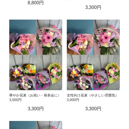
8,800円
3,300円
華やか花束（お祝い・発表会に）
女性向け花束（やさしい雰囲気）
3,000円
3,000円
3,300円
3,300円