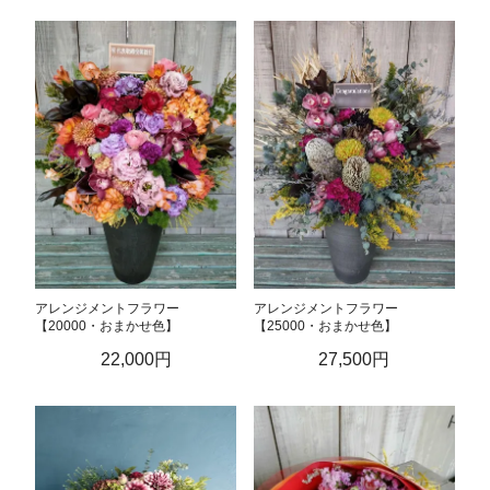
アレンジメントフラワー
アレンジメントフラワー
【20000・おまかせ色】
【25000・おまかせ色】
22,000円
27,500円