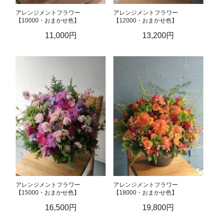
アレンジメントフラワー
アレンジメントフラワー
【10000・おまかせ色】
【12000・おまかせ色】
11,000円
13,200円
アレンジメントフラワー
アレンジメントフラワー
【15000・おまかせ色】
【18000・おまかせ色】
16,500円
19,800円