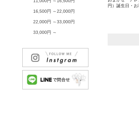
11,000円 ～16,500円
円）誕生日・お
16,500円 ～22,000円
22,000円 ～33,000円
33,000円 ～