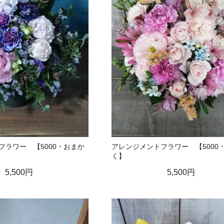
フラワー 【5000・おまか
アレンジメントフラワー 【5000
く】
5,500円
5,500円