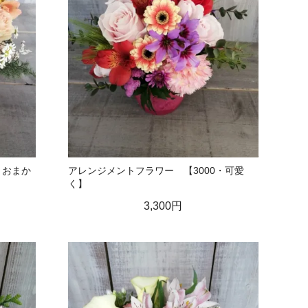
・おまか
アレンジメントフラワー 【3000・可愛
く】
3,300円