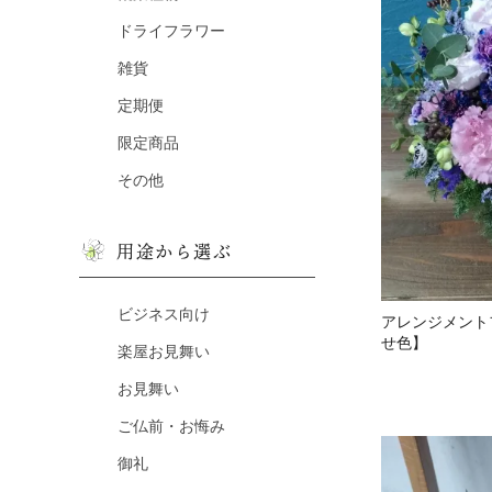
ドライフラワー
雑貨
定期便
限定商品
その他
用途から選ぶ
ビジネス向け
アレンジメント
せ色】
楽屋お見舞い
お見舞い
ご仏前・お悔み
御礼