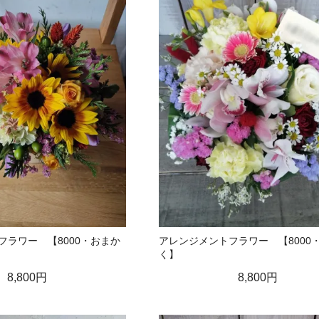
フラワー 【8000・おまか
アレンジメントフラワー 【8000
く】
8,800円
8,800円