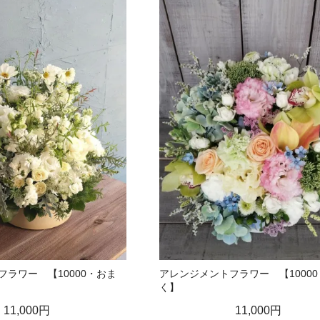
ラワー 【10000・おま
アレンジメントフラワー 【1000
く】
11,000円
11,000円