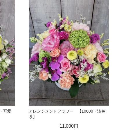
0・可愛
アレンジメントフラワー 【10000・淡色
系】
11,000円