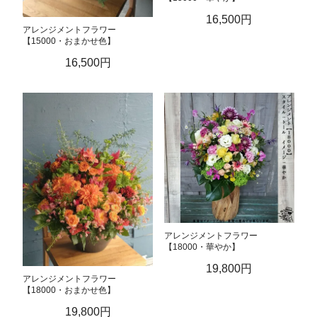
16,500円
アレンジメントフラワー
【15000・おまかせ色】
16,500円
アレンジメントフラワー
【18000・華やか】
19,800円
アレンジメントフラワー
【18000・おまかせ色】
19,800円