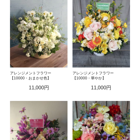
アレンジメントフラワー
アレンジメントフラワー
【10000・おまかせ色】
【10000・華やか】
11,000円
11,000円