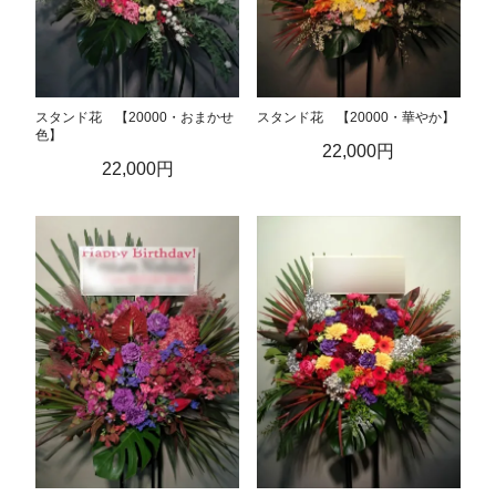
スタンド花 【20000・おまかせ
スタンド花 【20000・華やか】
色】
22,000円
22,000円