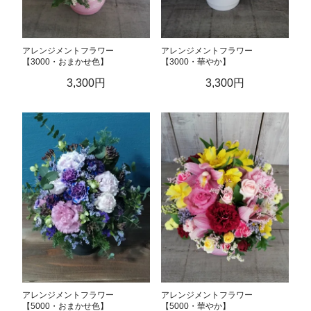
アレンジメントフラワー
アレンジメントフラワー
【3000・おまかせ色】
【3000・華やか】
3,300円
3,300円
アレンジメントフラワー
アレンジメントフラワー
【5000・おまかせ色】
【5000・華やか】