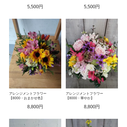
5,500円
5,500円
アレンジメントフラワー
アレンジメントフラワー
【8000・おまかせ色】
【8000・華やか】
8,800円
8,800円