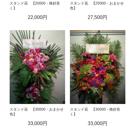
スタンド花 【20000・格好良
スタンド花 【25000・おまかせ
く】
色】
22,000円
27,500円
スタンド花 【30000・おまかせ
スタンド花 【30000・格好良
色】
く】
33,000円
33,000円