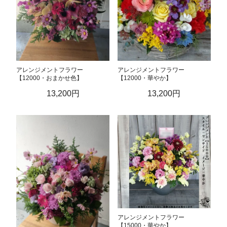
アレンジメントフラワー
アレンジメントフラワー
【12000・おまかせ色】
【12000・華やか】
13,200円
13,200円
アレンジメントフラワー
【15000・華やか】