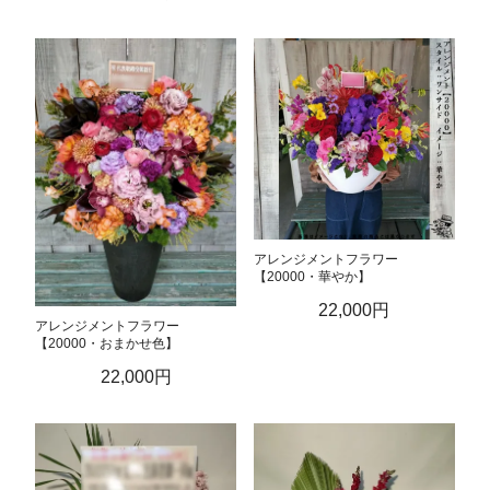
アレンジメントフラワー
【20000・華やか】
22,000円
アレンジメントフラワー
【20000・おまかせ色】
22,000円