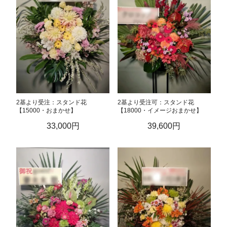
2基より受注：スタンド花
2基より受注可：スタンド花
【15000・おまかせ】
【18000・イメージおまかせ】
33,000円
39,600円