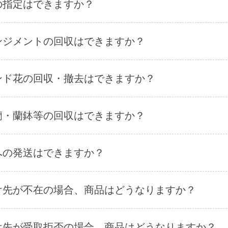
の指定はできますか？
ンジメントの回収はできますか？
ンド花の回収・撤去はできますか？
蘭・蘭鉢等の回収はできますか？
への発送はできますか？
け先が不在の場合、商品はどうなりますか？
け先が受取拒否の場合、商品はどうなりますか？