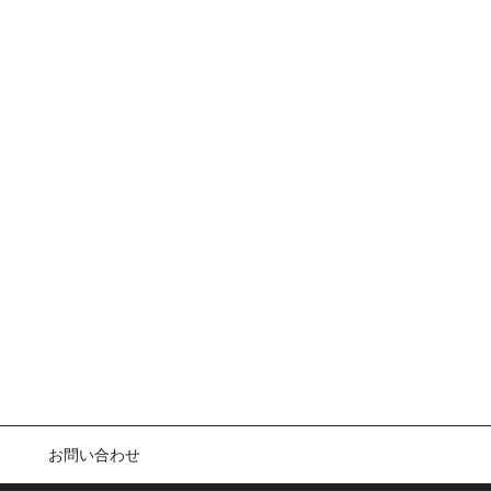
お問い合わせ