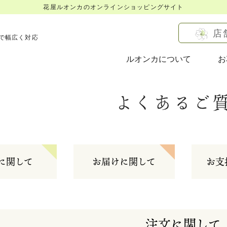
花屋ルオンカのオンラインショッピングサイト
店
で幅広く対応
ルオンカについて
お
よくあるご
に関して
お届けに関して
お支
注文に関して