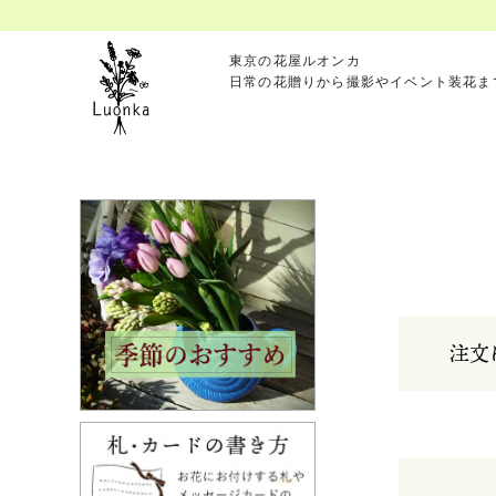
東京の花屋ルオンカ
日常の花贈りから撮影やイベント装花ま
注文