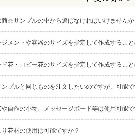
は商品サンプルの中から選ばなければいけませんか
ンジメントや容器のサイズを指定して作成すること
ンド花・ロビー花のサイズを指定して作成すること
サンプルと同じものを注文したいのですが、可能で
ズや自作の小物、メッセージボード等は使用可能で
入り花材の使用は可能ですか？