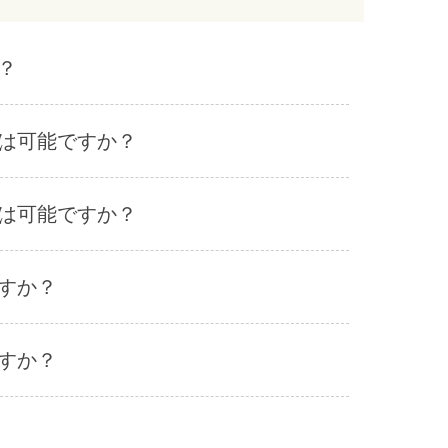
？
は可能ですか？
は可能ですか？
すか？
すか？