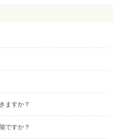
きますか？
能ですか？