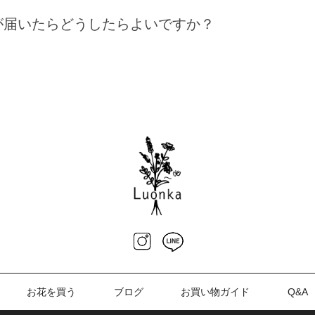
が届いたらどうしたらよいですか？
お花を買う
ブログ
お買い物ガイド
Q&A