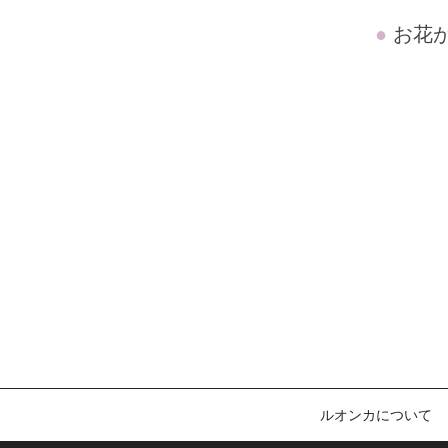
お花
ルオンカについて