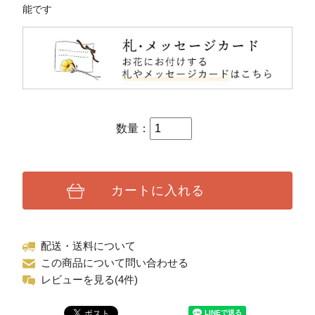
能です
数量：
カートに入れる
配送・送料について
この商品について問い合わせる
レビューを見る(4件)