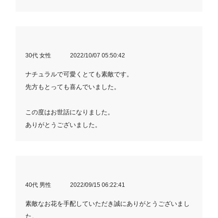
30代 女性
2022/10/07 05:50:42
ナチュラルで可愛くとても素敵です。
先方もとっても喜んでいました。
この度はお世話になりました。
ありがとうございました。
40代 男性
2022/09/15 06:22:41
素敵なお花を手配していただき誠にありがとうございまし
た。