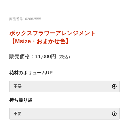
商品番号162682555
ボックスフラワーアレンジメント
【Msize・おまかせ色】
販売価格：11,000円
（税込）
花材のボリュームUP
持ち帰り袋