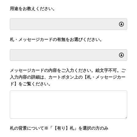
用途をお教えください。
札・メッセージカードの有無をお選びください。
メッセージカードの内容をご入力ください。絵文字不可。ご
入力内容の詳細は、カートボタン上の【札・メッセージカー
ド】をご覧ください。
札の背景について※「【有り】札」を選択の方のみ