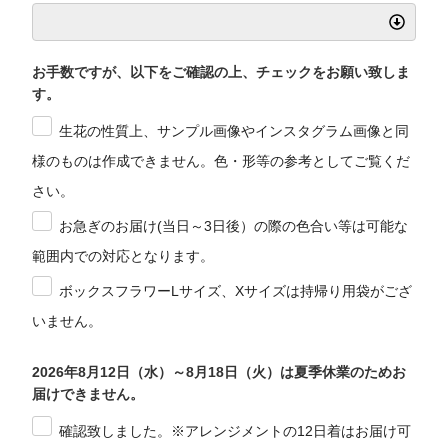
お手数ですが、以下をご確認の上、チェックをお願い致しま
す。
生花の性質上、サンプル画像やインスタグラム画像と同
様のものは作成できません。色・形等の参考としてご覧くだ
さい。
お急ぎのお届け(当日～3日後）の際の色合い等は可能な
範囲内での対応となります。
ボックスフラワーLサイズ、Xサイズは持帰り用袋がござ
いません。
2026年8月12日（水）～8月18日（火）は夏季休業のためお
届けできません。
確認致しました。※アレンジメントの12日着はお届け可