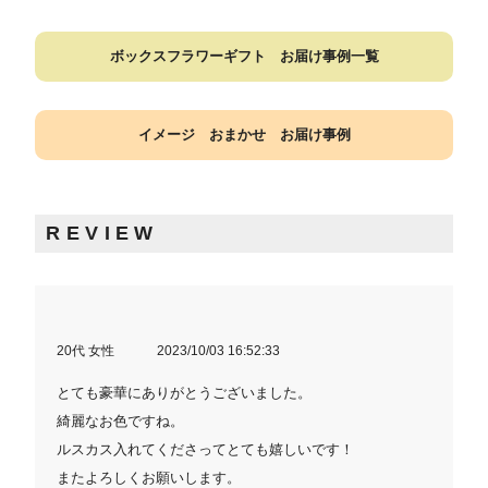
ボックスフラワーギフト お届け事例一覧
イメージ おまかせ お届け事例
REVIEW
20代 女性
2023/10/03 16:52:33
とても豪華にありがとうございました。
綺麗なお色ですね。
ルスカス入れてくださってとても嬉しいです！
またよろしくお願いします。