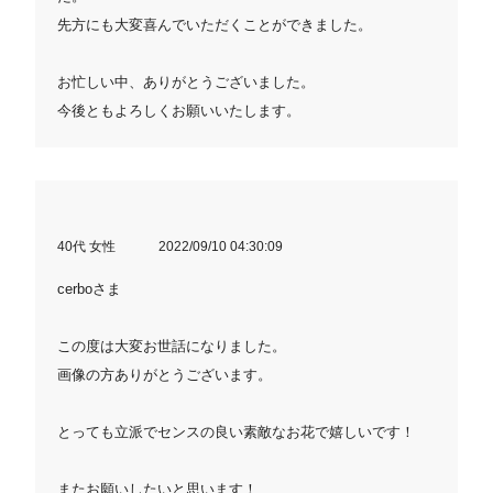
先方にも大変喜んでいただくことができました。
お忙しい中、ありがとうございました。
今後ともよろしくお願いいたします。
40代 女性
2022/09/10 04:30:09
cerboさま
この度は大変お世話になりました。
画像の方ありがとうございます。
とっても立派でセンスの良い素敵なお花で嬉しいです！
またお願いしたいと思います！