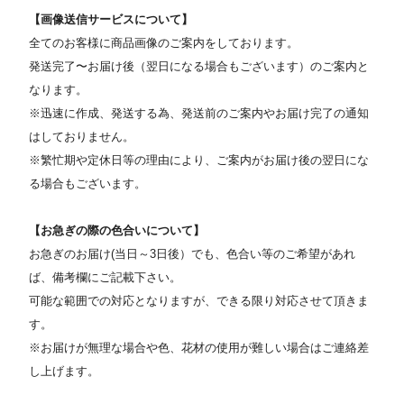
【画像送信サービスについて】
全てのお客様に商品画像のご案内をしております。
発送完了〜お届け後（翌日になる場合もございます）のご案内と
なります。
※迅速に作成、発送する為、発送前のご案内やお届け完了の通知
はしておりません。
※繁忙期や定休日等の理由により、ご案内がお届け後の翌日にな
る場合もございます。
【お急ぎの際の色合いについて】
お急ぎのお届け(当日～3日後）でも、色合い等のご希望があれ
ば、備考欄にご記載下さい。
可能な範囲での対応となりますが、できる限り対応させて頂きま
す。
※お届けが無理な場合や色、花材の使用が難しい場合はご連絡差
し上げます。