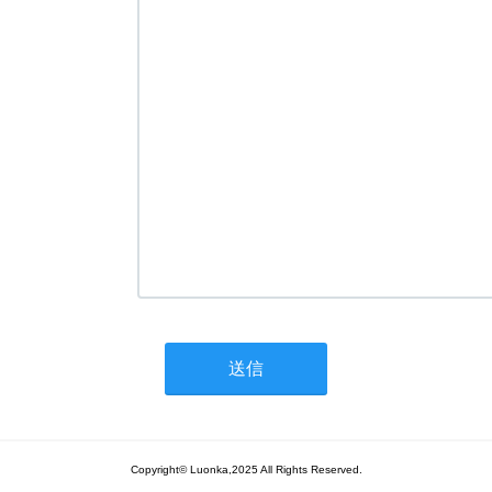
Copyright© Luonka,2025 All Rights Reserved.