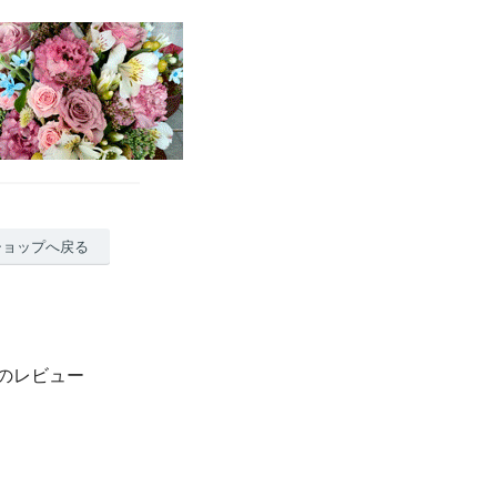
ショップへ戻る
】のレビュー