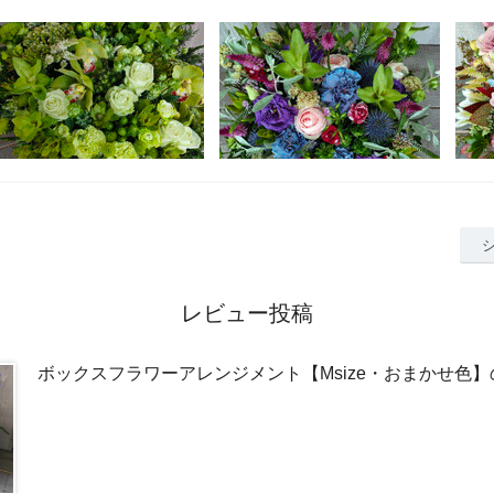
レビュー投稿
ボックスフラワーアレンジメント【Msize・おまかせ色