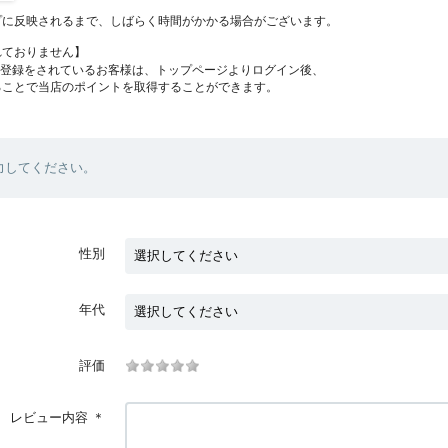
プに反映されるまで、しばらく時間がかかる場合がございます。
れておりません】
員登録をされているお客様は、トップページよりログイン後、
ることで当店のポイントを取得することができます。
力してください。
性別
年代
評価
レビュー内容
＊