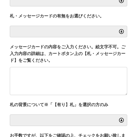
札・メッセージカードの有無をお選びください。
メッセージカードの内容をご入力ください。絵文字不可。ご
入力内容の詳細は、カートボタン上の【札・メッセージカー
ド】をご覧ください。
札の背景について※「【有り】札」を選択の方のみ
お手数ですが、以下をご確認の上、チェックをお願い致しま