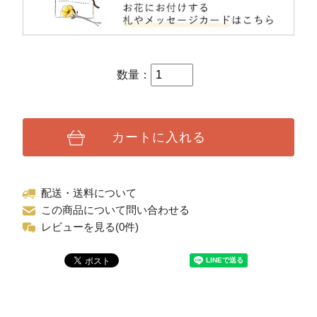
数量：
カートに入れる
配送・送料について
この商品について問い合わせる
レビューを見る(0件)