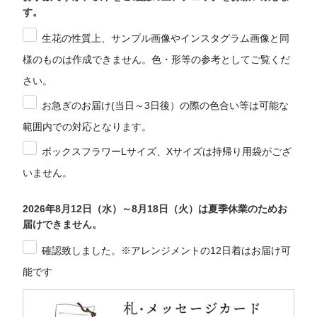
す。
生花の性質上、サンプル画像やインスタグラム画像と同
様のものは作成できません。色・形等の参考としてご覧くだ
さい。
お急ぎのお届け(当日～3日後）の際の色合い等は可能な
範囲内での対応となります。
ボックスフラワーLサイズ、Xサイズは持帰り用袋がござ
いません。
2026年8月12日（水）～8月18日（火）は夏季休業のためお
届けできません。
確認致しました。※アレンジメントの12日着はお届け可
能です