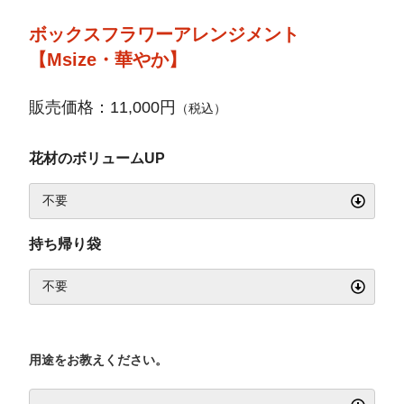
ボックスフラワーアレンジメント
【Msize・華やか】
販売価格：11,000円
（税込）
花材のボリュームUP
持ち帰り袋
用途をお教えください。