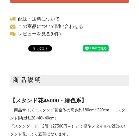
配送・送料について
この商品について問い合わせる
レビューを見る(0件)
商品説明
【スタンド花45000・緑色系】
・商品サイズ：スタンド花全体の高さ約180cm~220cm
（スタ
ンド脚はH120×40×40cm）
『スタンダード 2段（27500円～）』：標準スタイルで2段のス
タンド花。より豪華になります。