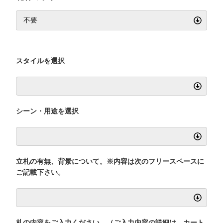
スタイルを選択
シーン・用途を選択
立札の有無、背景について。※内容は次のフリースペースに
ご記載下さい。
札の内容をご入力ください。（ご入力内容の詳細は、カート