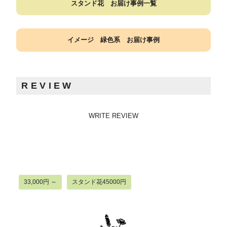
スタンド花 お届け事例一覧
イメージ 緑色系 お届け事例
REVIEW
WRITE REVIEW
33,000円 ～
スタンド花45000円