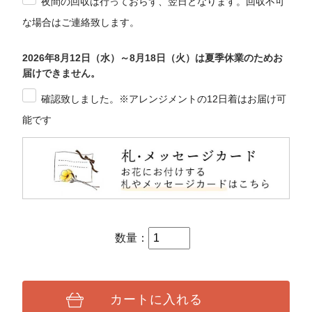
夜間の回収は行っておらず、翌日となります。回収不可
な場合はご連絡致します。
2026年8月12日（水）～8月18日（火）は夏季休業のためお
届けできません。
確認致しました。※アレンジメントの12日着はお届け可
能です
数量：
カートに入れる