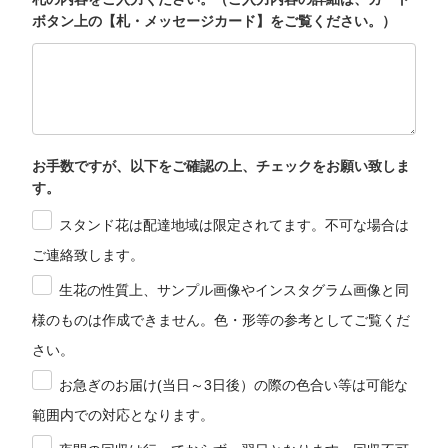
ボタン上の【札・メッセージカード】をご覧ください。）
お手数ですが、以下をご確認の上、チェックをお願い致しま
す。
スタンド花は配達地域は限定されてます。不可な場合は
ご連絡致します。
生花の性質上、サンプル画像やインスタグラム画像と同
様のものは作成できません。色・形等の参考としてご覧くだ
さい。
お急ぎのお届け(当日～3日後）の際の色合い等は可能な
範囲内での対応となります。