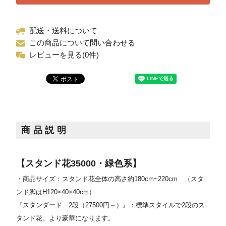
配送・送料について
この商品について問い合わせる
レビューを見る(0件)
商品説明
【スタンド花35000・緑色系】
・商品サイズ：スタンド花全体の高さ約180cm~220cm
（スタ
ンド脚はH120×40×40cm）
『スタンダード 2段（27500円～）』：標準スタイルで2段のス
タンド花。より豪華になります。