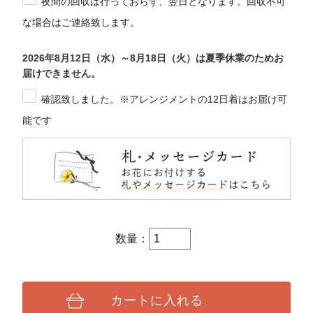
夜間の回収は行っておらず、翌日となります。回収不可
な場合はご連絡致します。
2026年8月12日（水）～8月18日（火）は夏季休業のためお
届けできません。
確認致しました。※アレンジメントの12日着はお届け可
能です
数量：
カートに入れる