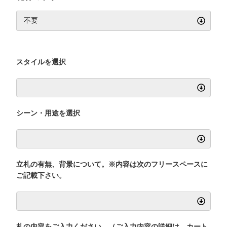
スタイルを選択
シーン・用途を選択
立札の有無、背景について。※内容は次のフリースペースに
ご記載下さい。
札の内容をご入力ください。（ご入力内容の詳細は、カート