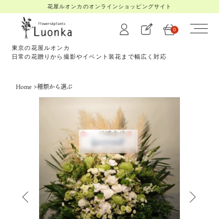
花屋ルオンカのオンラインショッピングサイト
0
東京の花屋ルオンカ
日常の花贈りから撮影やイベント装花まで幅広く対応
Home
>
種類から選ぶ