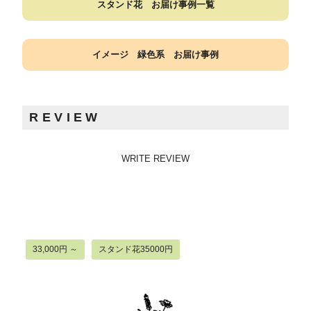
スタンド花 お届け事例一覧
イメージ 緑色系 お届け事例
REVIEW
WRITE REVIEW
33,000円 ～
スタンド花35000円