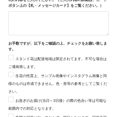
ボタン上の【札・メッセージカード】をご覧ください。）
お手数ですが、以下をご確認の上、チェックをお願い致しま
す。
スタンド花は配達地域は限定されてます。不可な場合は
ご連絡致します。
生花の性質上、サンプル画像やインスタグラム画像と同
様のものは作成できません。色・形等の参考としてご覧くだ
さい。
お急ぎのお届け(当日～3日後）の際の色合い等は可能な
範囲内での対応となります。