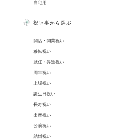
自宅用
祝い事から選ぶ
開店・開業祝い
移転祝い
就任・昇進祝い
周年祝い
上場祝い
誕生日祝い
長寿祝い
出産祝い
公演祝い
結婚祝い