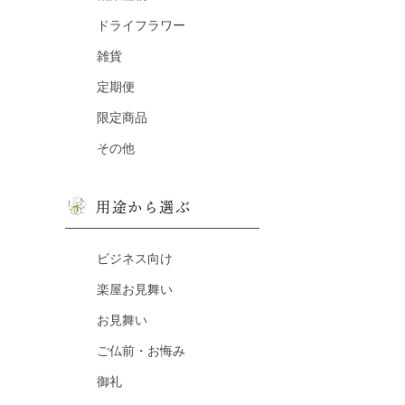
ドライフラワー
雑貨
定期便
限定商品
その他
用途から選ぶ
ビジネス向け
楽屋お見舞い
お見舞い
ご仏前・お悔み
御礼