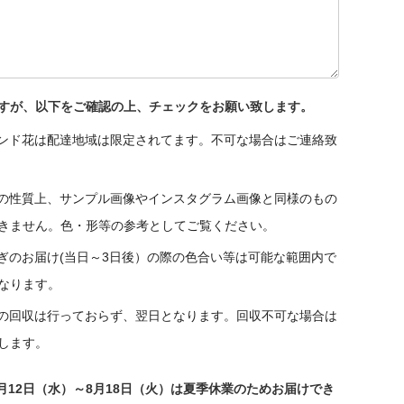
すが、以下をご確認の上、チェックをお願い致します。
ンド花は配達地域は限定されてます。不可な場合はご連絡致
の性質上、サンプル画像やインスタグラム画像と同様のもの
きません。色・形等の参考としてご覧ください。
ぎのお届け(当日～3日後）の際の色合い等は可能な範囲内で
なります。
の回収は行っておらず、翌日となります。回収不可な場合は
します。
年8月12日（水）～8月18日（火）は夏季休業のためお届けでき