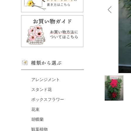
種類から選ぶ
アレンジメント
スタンド花
ボックスフラワー
花束
胡蝶蘭
観葉植物