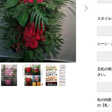
スタイル
シーン・
立札の有
さい。
札の内容
の【札・