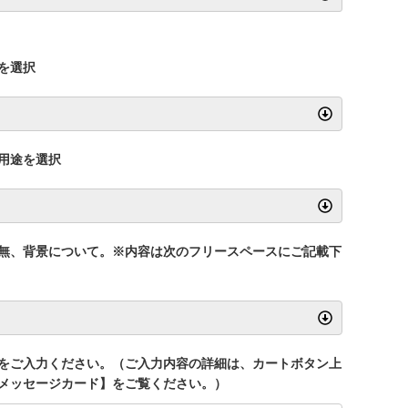
を選択
用途を選択
無、背景について。※内容は次のフリースペースにご記載下
をご入力ください。（ご入力内容の詳細は、カートボタン上
メッセージカード】をご覧ください。）