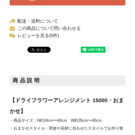
配送・送料について
この商品について問い合わせる
レビューを見る(0件)
商品説明
【ドライフラワーアレンジメント 15000・おま
かせ】
・商品サイズ：H約24cm〜60cm W約35cm〜40cm
・おまかせスタイル：用途や花材に合わせたスタイルでお作り致