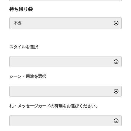
持ち帰り袋
スタイルを選択
シーン・用途を選択
札・メッセージカードの有無をお選びください。