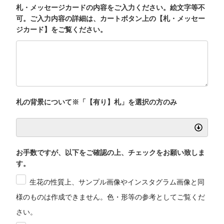
札・メッセージカードの内容をご入力ください。絵文字等不
可。ご入力内容の詳細は、カートボタン上の【札・メッセー
ジカード】をご覧ください。
札の背景について※「【有り】札」を選択の方のみ
お手数ですが、以下をご確認の上、チェックをお願い致しま
す。
生花の性質上、サンプル画像やインスタグラム画像と同
様のものは作成できません。色・形等の参考としてご覧くだ
さい。