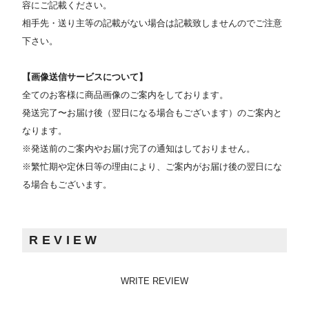
容にご記載ください。
相手先・送り主等の記載がない場合は記載致しませんのでご注意
下さい。
【画像送信サービスについて】
全てのお客様に商品画像のご案内をしております。
発送完了〜お届け後（翌日になる場合もございます）のご案内と
なります。
※発送前のご案内やお届け完了の通知はしておりません。
※繁忙期や定休日等の理由により、ご案内がお届け後の翌日にな
る場合もございます。
REVIEW
WRITE REVIEW