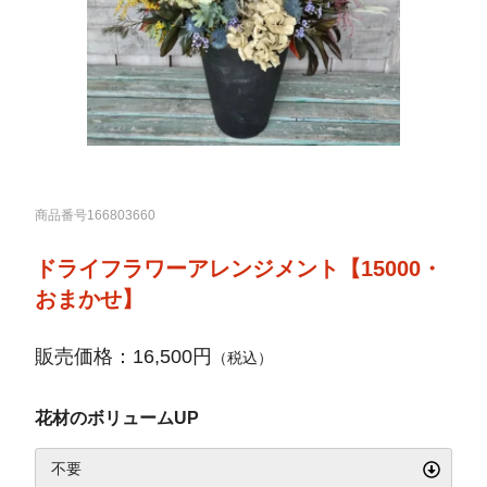
商品番号166803660
ドライフラワーアレンジメント【15000・
おまかせ】
販売価格：16,500円
（税込）
花材のボリュームUP