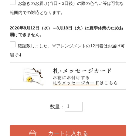
お急ぎのお届け(当日～3日後）の際の色合い等は可能な
範囲内での対応となります。
2026年8月12日（水）～8月18日（火）は夏季休業のためお
届けできません。
確認致しました。※アレンジメントの12日着はお届け可
能です
数量：
カートに入れる