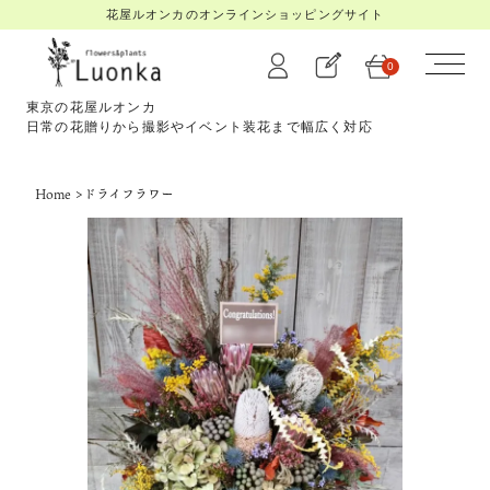
花屋ルオンカのオンラインショッピングサイト
0
東京の花屋ルオンカ
日常の花贈りから撮影やイベント装花まで幅広く対応
Home
>
ドライフラワー