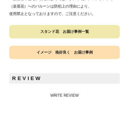
（楽屋花）へのバルーンは防犯上の理由により、
使用禁止となっておりますので、ご注意ください。
スタンド花 お届け事例一覧
イメージ 格好良く お届け事例
REVIEW
WRITE REVIEW