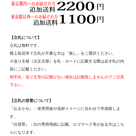
【立札について】
立札は無料です。
檀上装花等で立札が不要な方は「無し」をご選択ください。
※送り主様（注文主様）を札・カードに記載する際は必ず札の内
容にご記載ください。
相手先・送り主等の記載がない場合は記載致しませんのでご注意
下さい。
【立札の背景について】
『おまかせ』：使用用途や花材イメージに合わせて作成致しま
す。
『白背景』：白の専用用紙に記載。ロゴマーク等がある方はこち
らになります。