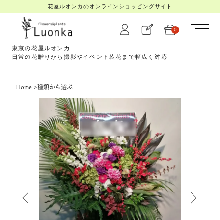
花屋ルオンカのオンラインショッピングサイト
0
東京の花屋ルオンカ
日常の花贈りから撮影やイベント装花まで幅広く対応
Home
>
種類から選ぶ