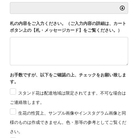
札の内容をご入力ください。（ご入力内容の詳細は、カート
ボタン上の【札・メッセージカード】をご覧ください。）
お手数ですが、以下をご確認の上、チェックをお願い致しま
す。
スタンド花は配達地域は限定されてます。不可な場合は
ご連絡致します。
生花の性質上、サンプル画像やインスタグラム画像と同
様のものは作成できません。色・形等の参考としてご覧くだ
さい。