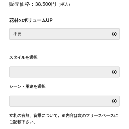
販売価格：38,500円
（税込）
花材のボリュームUP
スタイルを選択
シーン・用途を選択
立札の有無、背景について。※内容は次のフリースペースに
ご記載下さい。