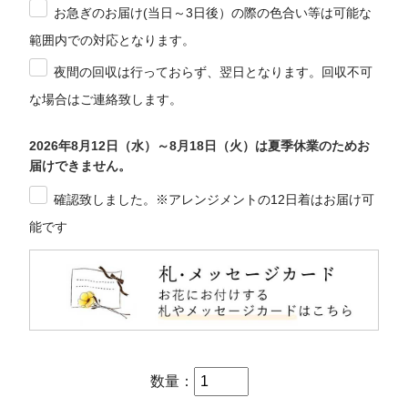
お急ぎのお届け(当日～3日後）の際の色合い等は可能な
範囲内での対応となります。
夜間の回収は行っておらず、翌日となります。回収不可
な場合はご連絡致します。
2026年8月12日（水）～8月18日（火）は夏季休業のためお
届けできません。
確認致しました。※アレンジメントの12日着はお届け可
能です
数量：