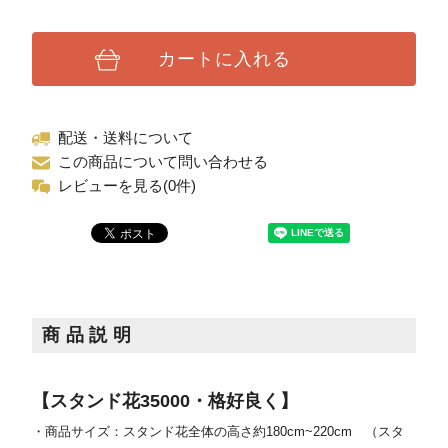
カートに入れる
配送・送料について
この商品について問い合わせる
レビューを見る(0件)
商品説明
【スタンド花35000・格好良く】
・商品サイズ：スタンド花全体の高さ約180cm~220cm
（スタ