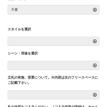
スタイルを選択
シーン・用途を選択
立札の有無、背景について。※内容は次のフリースペースに
ご記載下さい。
札の内容をご入力ください。（ご入力内容の詳細は、カート