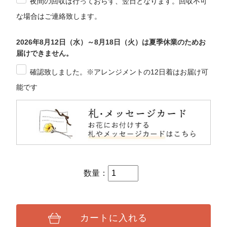
夜間の回収は行っておらず、翌日となります。回収不可
な場合はご連絡致します。
2026年8月12日（水）～8月18日（火）は夏季休業のためお
届けできません。
確認致しました。※アレンジメントの12日着はお届け可
能です
数量：
カートに入れる