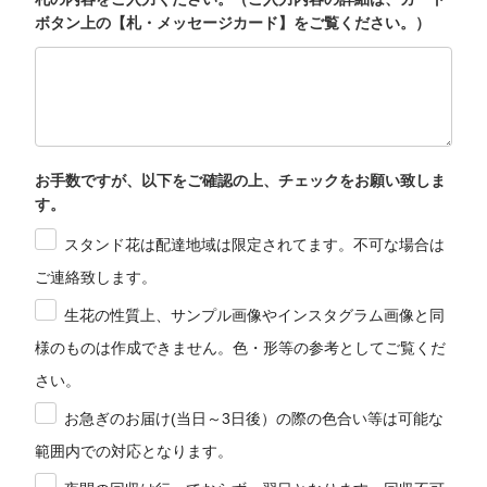
ボタン上の【札・メッセージカード】をご覧ください。）
お手数ですが、以下をご確認の上、チェックをお願い致しま
す。
スタンド花は配達地域は限定されてます。不可な場合は
ご連絡致します。
生花の性質上、サンプル画像やインスタグラム画像と同
様のものは作成できません。色・形等の参考としてご覧くだ
さい。
お急ぎのお届け(当日～3日後）の際の色合い等は可能な
範囲内での対応となります。