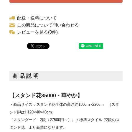
配送・送料について
この商品について問い合わせる
レビューを見る(0件)
商品説明
【スタンド花35000・華やか】
・商品サイズ：スタンド花全体の高さ約180cm~220cm
（スタ
ンド脚はH120×40×40cm）
『スタンダード 2段（27500円～）』：標準スタイルで2段のス
タンド花。より豪華になります。