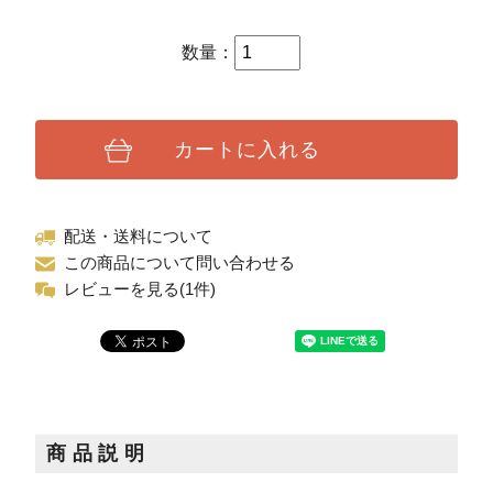
数量：
カートに入れる
配送・送料について
この商品について問い合わせる
レビューを見る(1件)
商品説明