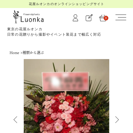
花屋ルオンカのオンラインショッピングサイト
0
東京の花屋ルオンカ
日常の花贈りから撮影やイベント装花まで幅広く対応
Home
>
種類から選ぶ