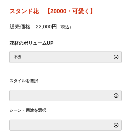
スタンド花 【20000・可愛く】
販売価格：22,000円
（税込）
花材のボリュームUP
スタイルを選択
シーン・用途を選択