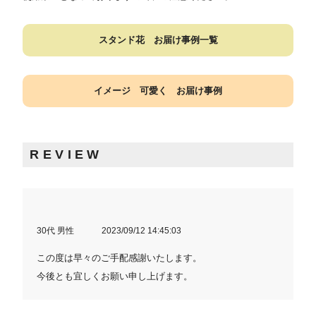
スタンド花 お届け事例一覧
イメージ 可愛く お届け事例
REVIEW
30代 男性
2023/09/12 14:45:03
この度は早々のご手配感謝いたします。
今後とも宜しくお願い申し上げます。