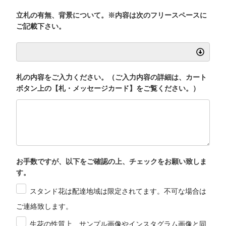
立札の有無、背景について。※内容は次のフリースペースに
ご記載下さい。
札の内容をご入力ください。（ご入力内容の詳細は、カート
ボタン上の【札・メッセージカード】をご覧ください。）
お手数ですが、以下をご確認の上、チェックをお願い致しま
す。
スタンド花は配達地域は限定されてます。不可な場合は
ご連絡致します。
生花の性質上、サンプル画像やインスタグラム画像と同