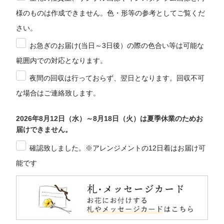
様のものは作成できません。色・形等の参考としてご覧くだ
さい。
お急ぎのお届け(当日～3日後）の際の色合い等は可能な
範囲内での対応となります。
夜間の回収は行っておらず、翌日となります。回収不可
な場合はご連絡致します。
2026年8月12日（水）～8月18日（火）は夏季休業のためお
届けできません。
確認致しました。※アレンジメントの12日着はお届け可
能です