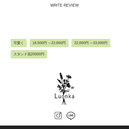
WRITE REVIEW
可愛く
16,500円 ～22,000円
22,000円 ～33,000円
スタンド花20000円