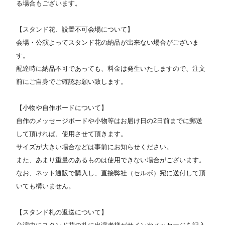
る場合もございます。
【スタンド花、設置不可会場について】
会場・公演よってスタンド花の納品が出来ない場合がございま
す。
配達時に納品不可であっても、料金は発生いたしますので、注文
前にご自身でご確認お願い致します。
【小物や自作ボードについて】
自作のメッセージボードや小物等はお届け日の2日前までに郵送
して頂ければ、使用させて頂きます。
サイズが大きい場合などは事前にお知らせください。
また、あまり重量のあるものは使用できない場合がございます。
なお、ネット通販で購入し、直接弊社（セルボ）宛に送付して頂
いても構いません。
【スタンド札の返送について】