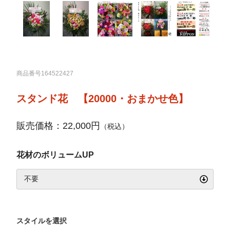
商品番号164522427
スタンド花 【20000・おまかせ色】
販売価格：22,000円
（税込）
花材のボリュームUP
スタイルを選択