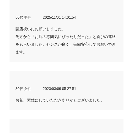
50代 男性
2025/11/01 14:01:54
開店祝いにお願いしました。
先方から「お店の雰囲気にぴったりだった」と喜びの連絡
をもらいました。センスが良く、毎回安心してお願いでき
ます。
30代 女性
2023/03/09 05:27:51
お花、素敵にしていただきありがとございました。