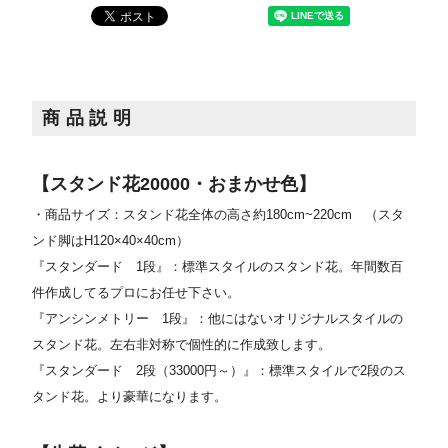
商品説明
【スタンド花20000・おまかせ色】
・商品サイズ：スタンド花全体の高さ約180cm~220cm
（スタ
ンド脚はH120×40×40cm）
『スタンダード 1段』：標準スタイルのスタンド花。年間数百
件作成してるプロにお任せ下さい。
『アンシンメトリー 1段』：他にはないオリジナルスタイルの
スタンド花。左右非対称で個性的に作成致します。
『スタンダード 2段（33000円～）』：標準スタイルで2段のス
タンド花。より豪華になります。