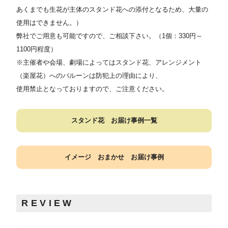
あくまでも生花が主体のスタンド花への添付となるため、大量の
使用はできません。）
弊社でご用意も可能ですので、ご相談下さい。（1個：330円～
1100円程度）
※主催者や会場、劇場によってはスタンド花、アレンジメント
（楽屋花）へのバルーンは防犯上の理由により、
使用禁止となっておりますので、ご注意ください。
スタンド花 お届け事例一覧
イメージ おまかせ お届け事例
REVIEW