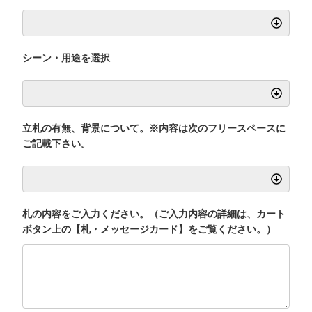
シーン・用途を選択
立札の有無、背景について。※内容は次のフリースペースに
ご記載下さい。
札の内容をご入力ください。（ご入力内容の詳細は、カート
ボタン上の【札・メッセージカード】をご覧ください。）