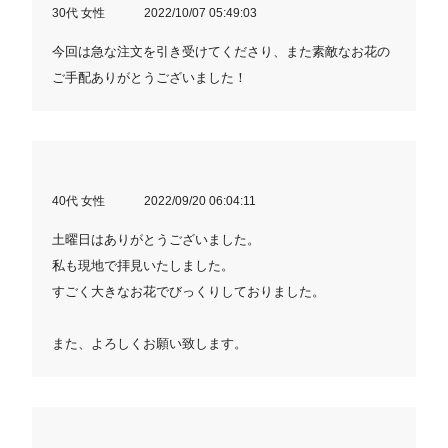
30代 女性
2022/10/07 05:49:03
今回は急な注文を引き受けてくださり、また素敵なお花の
ご手配ありがとうございました！
40代 女性
2022/09/20 06:04:11
土曜日はありがとうございました。
私も現地で拝見いたしました。
すごく大きなお花でびっくりしておりました。
また、よろしくお願い致します。