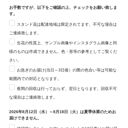
お手数ですが、以下をご確認の上、チェックをお願い致しま
す。
スタンド花は配達地域は限定されてます。不可な場合は
ご連絡致します。
生花の性質上、サンプル画像やインスタグラム画像と同
様のものは作成できません。色・形等の参考としてご覧くだ
さい。
お急ぎのお届け(当日～3日後）の際の色合い等は可能な
範囲内での対応となります。
夜間の回収は行っておらず、翌日となります。回収不可
な場合はご連絡致します。
2026年8月12日（水）～8月18日（火）は夏季休業のためお
届けできません。