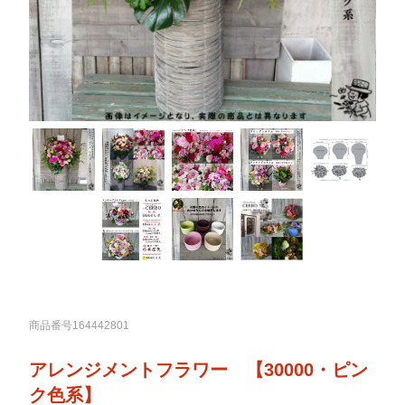
商品番号164442801
アレンジメントフラワー 【30000・ピン
ク色系】