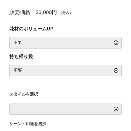
販売価格：33,000円
（税込）
花材のボリュームUP
持ち帰り袋
スタイルを選択
シーン・用途を選択