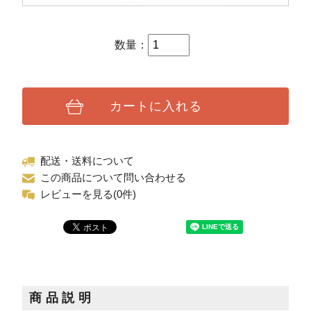
数量：
カートに入れる
配送・送料について
この商品について問い合わせる
レビューを見る(0件)
商品説明