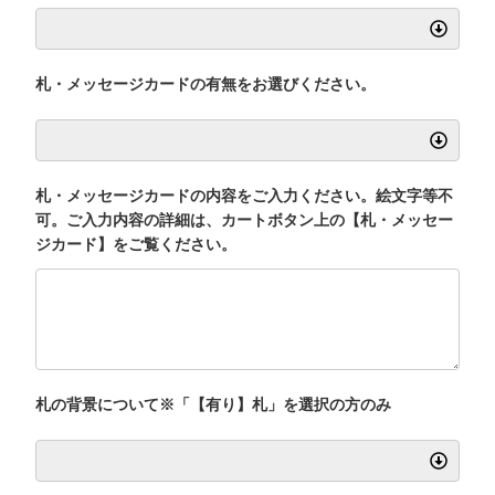
札・メッセージカードの有無をお選びください。
札・メッセージカードの内容をご入力ください。絵文字等不
可。ご入力内容の詳細は、カートボタン上の【札・メッセー
ジカード】をご覧ください。
札の背景について※「【有り】札」を選択の方のみ