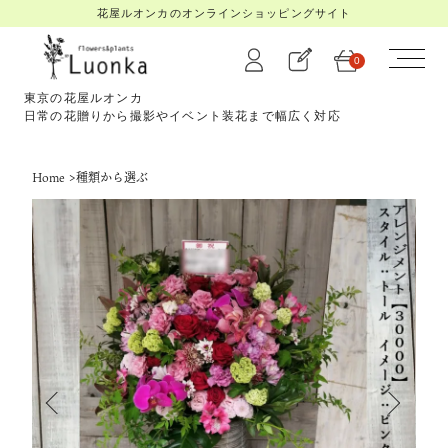
花屋ルオンカのオンラインショッピングサイト
0
東京の花屋ルオンカ
日常の花贈りから撮影やイベント装花まで幅広く対応
Home
>
種類から選ぶ