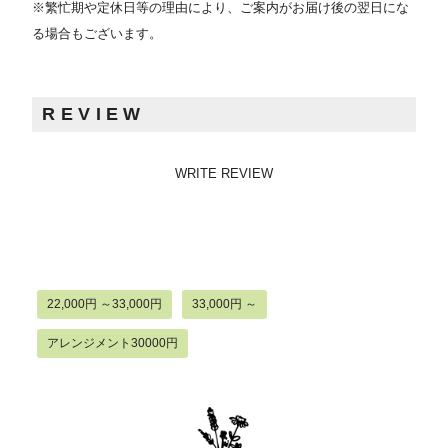
※繁忙期や定休日等の理由により、ご案内がお届け後の翌日にな
る場合もございます。
REVIEW
WRITE REVIEW
22,000円 ～33,000円
33,000円 ～
アレンジメント30000円