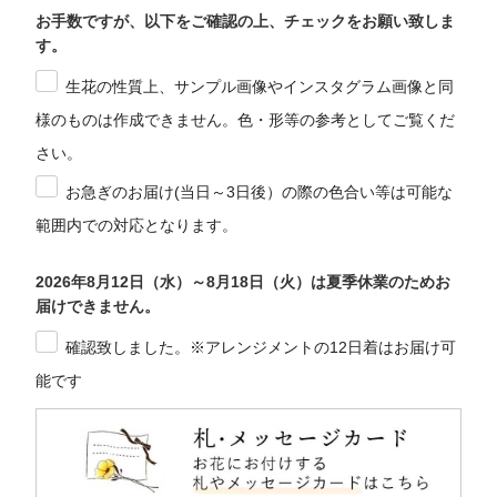
お手数ですが、以下をご確認の上、チェックをお願い致しま
す。
生花の性質上、サンプル画像やインスタグラム画像と同
様のものは作成できません。色・形等の参考としてご覧くだ
さい。
お急ぎのお届け(当日～3日後）の際の色合い等は可能な
範囲内での対応となります。
2026年8月12日（水）～8月18日（火）は夏季休業のためお
届けできません。
確認致しました。※アレンジメントの12日着はお届け可
能です