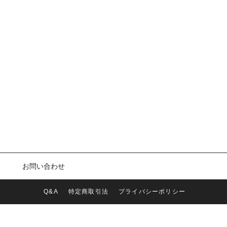
お問い合わせ
Q&A
特定商取引法
プライバシーポリシー