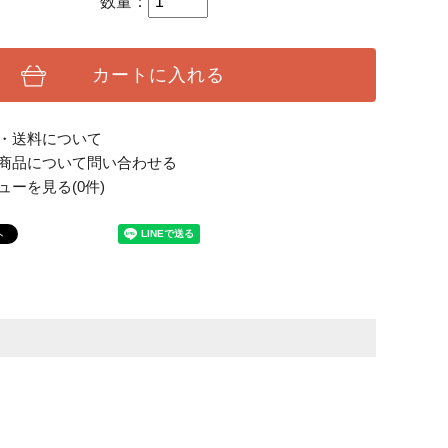
数量：
カートに入れる
・送料について
商品について問い合わせる
ューを見る(0件)