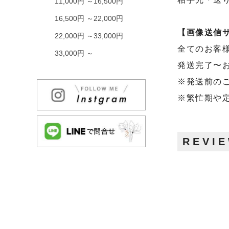
11,000円 ～16,500円
16,500円 ～22,000円
【画像送信
22,000円 ～33,000円
全てのお客
33,000円 ～
発送完了〜
※発送前の
※繁忙期や
REVI