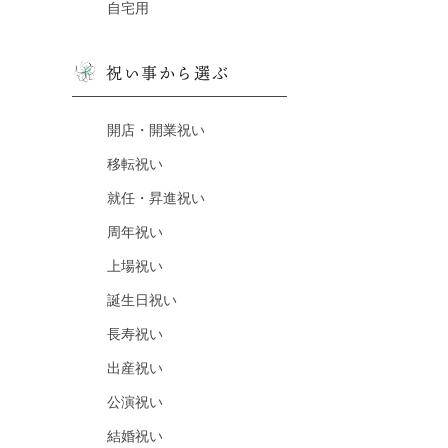
自宅用
祝い事から選ぶ
開店・開業祝い
移転祝い
就任・昇進祝い
周年祝い
上場祝い
誕生日祝い
長寿祝い
出産祝い
公演祝い
結婚祝い