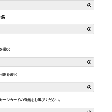
り袋
を選択
用途を選択
セージカードの有無をお選びください。