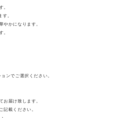
す。
ます。
華やかになります。
す。
ションでご選択ください。
てお届け致します。
ご記載ください。
い。