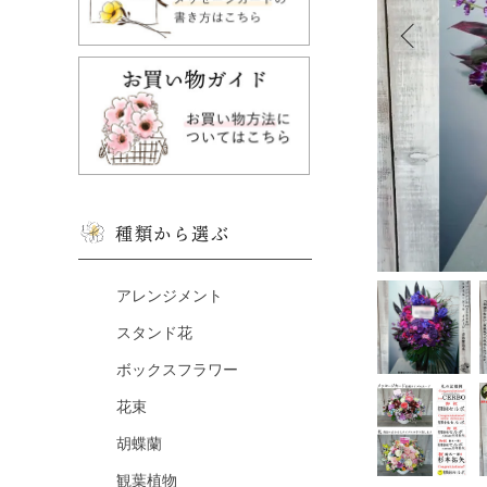
種類から選ぶ
アレンジメント
スタンド花
ボックスフラワー
花束
胡蝶蘭
観葉植物