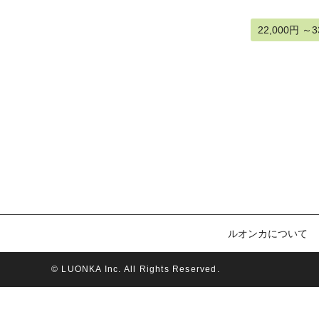
22,000円 ～3
ルオンカについて
© LUONKA Inc. All Rights Reserved.