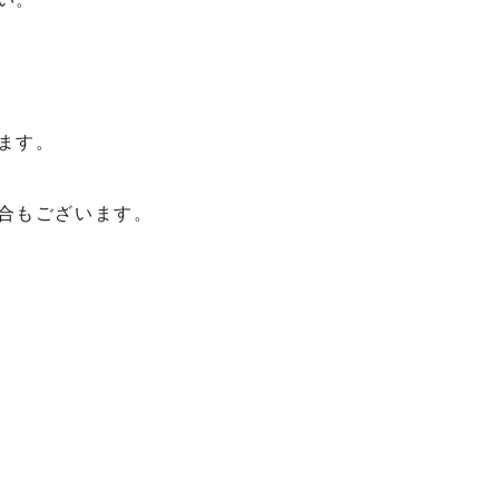
ます。
合もございます。