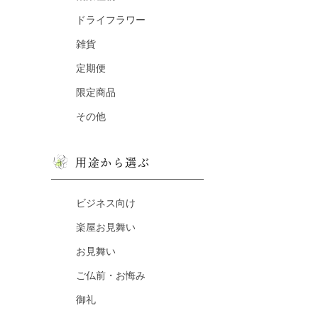
ドライフラワー
雑貨
定期便
限定商品
その他
用途から選ぶ
ビジネス向け
楽屋お見舞い
お見舞い
ご仏前・お悔み
御礼