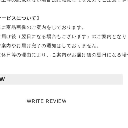
サービスについて】
様に商品画像のご案内をしております。
お届け後（翌日になる場合もございます）のご案内となり
ご案内やお届け完了の通知はしておりません。
定休日等の理由により、ご案内がお届け後の翌日になる場
EW
WRITE REVIEW