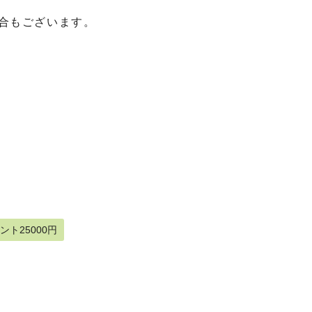
合もございます。
ント25000円