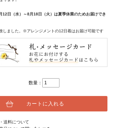
年8月12日（水）～8月18日（火）は夏季休業のためお届けでき
致しました。※アレンジメントの12日着はお届け可能です
数量：
カートに入れる
・送料について