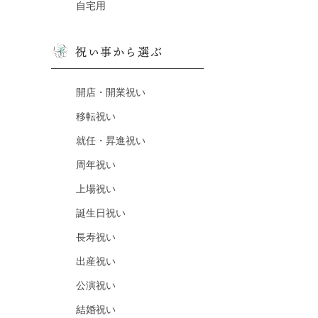
自宅用
祝い事から選ぶ
開店・開業祝い
移転祝い
就任・昇進祝い
周年祝い
上場祝い
誕生日祝い
長寿祝い
出産祝い
公演祝い
結婚祝い