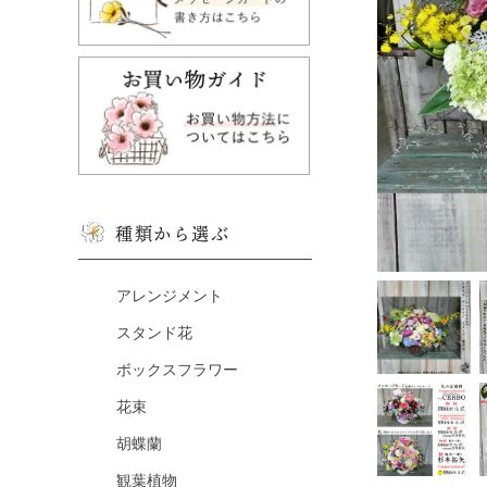
種類から選ぶ
アレンジメント
スタンド花
ボックスフラワー
花束
胡蝶蘭
観葉植物