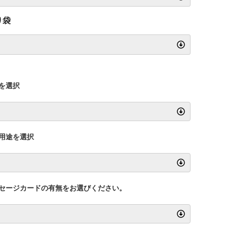
り袋
を選択
用途を選択
セージカードの有無をお選びください。