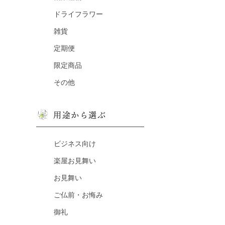
ドライフラワー
雑貨
定期便
限定商品
その他
用途から選ぶ
ビジネス向け
楽屋お見舞い
お見舞い
ご仏前・お悔み
御礼