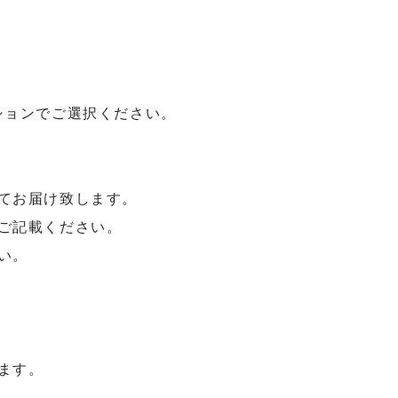
ションでご選択ください。
てお届け致します。
ご記載ください。
い。
ます。