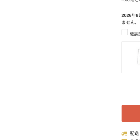
2026
ません。
確認
配送