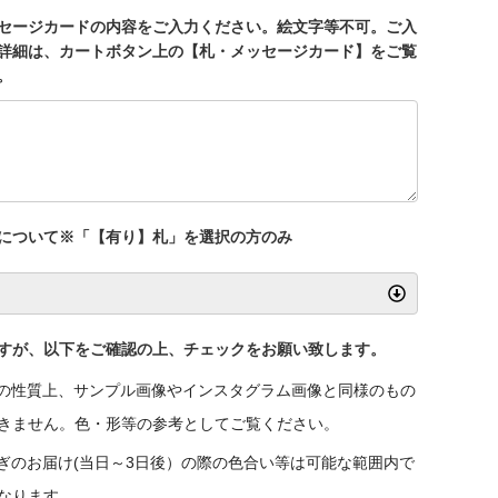
セージカードの内容をご入力ください。絵文字等不可。ご入
詳細は、カートボタン上の【札・メッセージカード】をご覧
。
について※「【有り】札」を選択の方のみ
すが、以下をご確認の上、チェックをお願い致します。
の性質上、サンプル画像やインスタグラム画像と同様のもの
きません。色・形等の参考としてご覧ください。
ぎのお届け(当日～3日後）の際の色合い等は可能な範囲内で
なります。