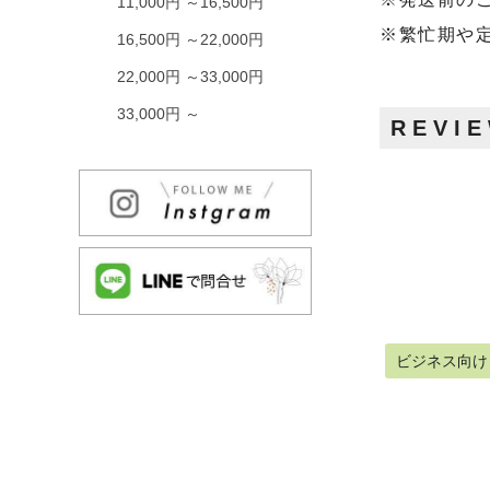
11,000円 ～16,500円
※繁忙期や
16,500円 ～22,000円
22,000円 ～33,000円
33,000円 ～
REVI
ビジネス向け