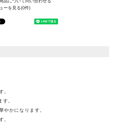
商品について問い合わせる
ューを見る(0件)
す。
ます。
華やかになります。
す。