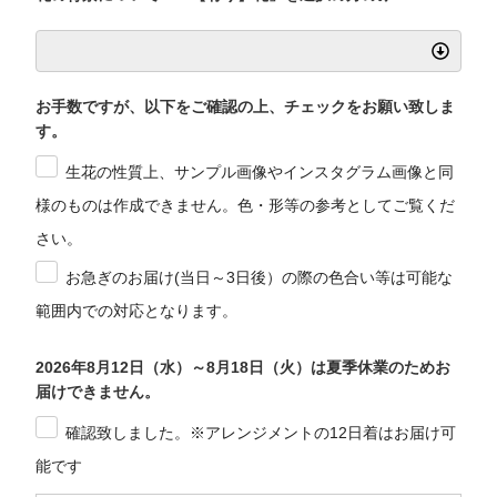
お手数ですが、以下をご確認の上、チェックをお願い致しま
す。
生花の性質上、サンプル画像やインスタグラム画像と同
様のものは作成できません。色・形等の参考としてご覧くだ
さい。
お急ぎのお届け(当日～3日後）の際の色合い等は可能な
範囲内での対応となります。
2026年8月12日（水）～8月18日（火）は夏季休業のためお
届けできません。
確認致しました。※アレンジメントの12日着はお届け可
能です