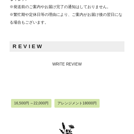
※発送前のご案内やお届け完了の通知はしておりません。
※繁忙期や定休日等の理由により、ご案内がお届け後の翌日にな
る場合もございます。
REVIEW
WRITE REVIEW
16,500円 ～22,000円
アレンジメント18000円