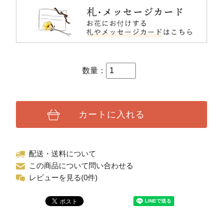
数量：
カートに入れる
配送・送料について
この商品について問い合わせる
レビューを見る(0件)