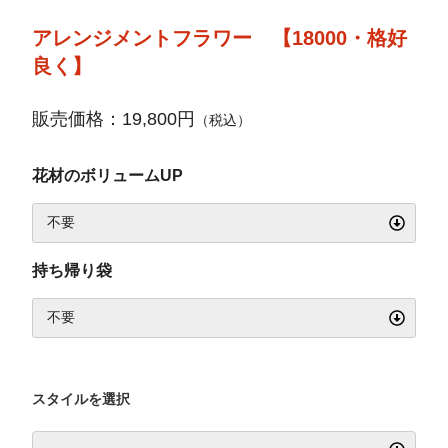
アレンジメントフラワー 【18000・格好
良く】
販売価格：19,800円
（税込）
花材のボリュームUP
持ち帰り袋
スタイルを選択