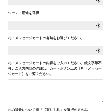
シーン・用途を選択
札・メッセージカードの有無をお選びください。
札・メッセージカードの内容をご入力ください。絵文字等不
可。ご入力内容の詳細は、カートボタン上の【札・メッセー
ジカード】をご覧ください。
札の背景について※「【有り】札」を選択の方のみ