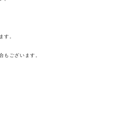
ます。
合もございます。