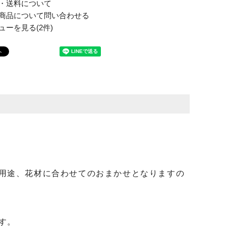
・送料について
商品について問い合わせる
ューを見る(2件)
用途、花材に合わせてのおまかせとなりますの
す。