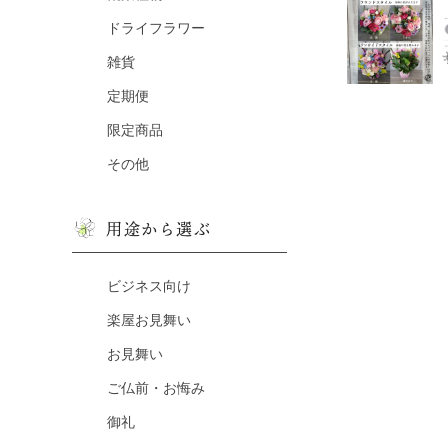
ドライフラワー
雑貨
定期便
限定商品
その他
用途から選ぶ
ビジネス向け
楽屋お見舞い
お見舞い
ご仏前・お悔み
御礼