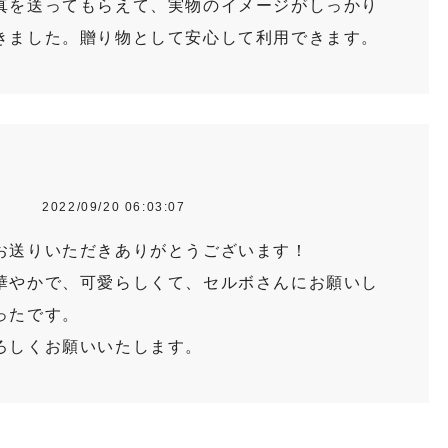
真を送ってもらえて、実物のイメージがしっかり
きました。贈り物として安心して利用できます。
性
2022/09/20 06:03:07
お送りいただきありがとうございます！
華やかで、可愛らしくて、セルボさんにお願いし
ったです。
ろしくお願いいたします。