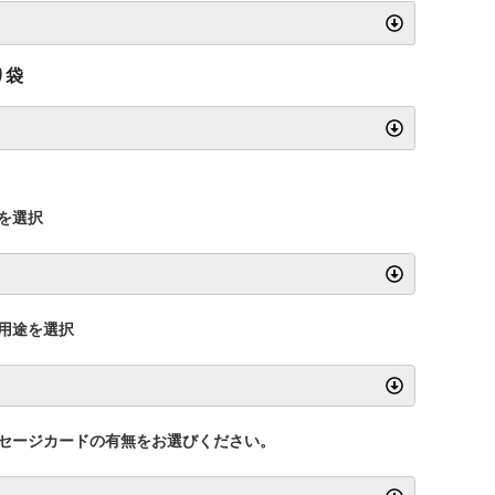
り袋
を選択
用途を選択
セージカードの有無をお選びください。