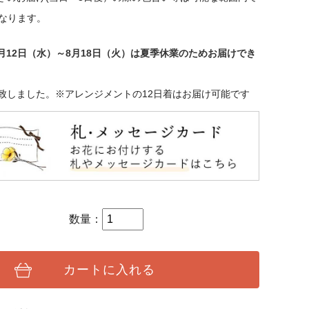
なります。
年8月12日（水）～8月18日（火）は夏季休業のためお届けでき
致しました。※アレンジメントの12日着はお届け可能です
数量：
カートに入れる