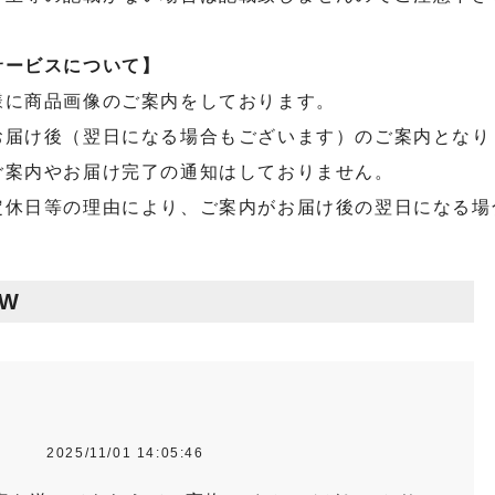
サービスについて】
様に商品画像のご案内をしております。
お届け後（翌日になる場合もございます）のご案内となり
ご案内やお届け完了の通知はしておりません。
定休日等の理由により、ご案内がお届け後の翌日になる場
EW
性
2025/11/01 14:05:46