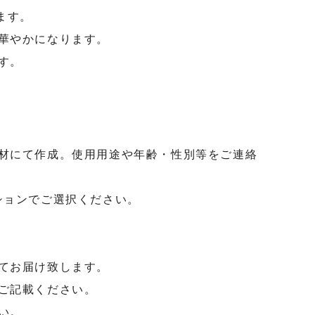
ます。
華やかになります。
す。
材にて作成。使用用途や年齢・性別等をご連絡
ションでご選択ください。
てお届け致します。
ご記載ください。
い。