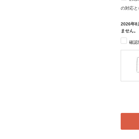
の対応と
2026
ません。
確認