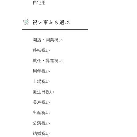
自宅用
祝い事から選ぶ
開店・開業祝い
移転祝い
就任・昇進祝い
周年祝い
上場祝い
誕生日祝い
長寿祝い
出産祝い
公演祝い
結婚祝い