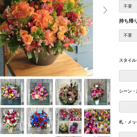
持ち帰
スタイル
シーン・
札・メッ