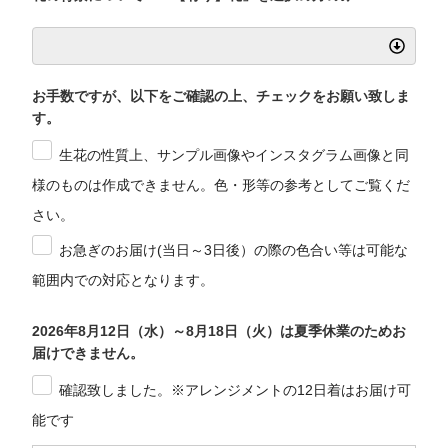
お手数ですが、以下をご確認の上、チェックをお願い致しま
す。
生花の性質上、サンプル画像やインスタグラム画像と同
様のものは作成できません。色・形等の参考としてご覧くだ
さい。
お急ぎのお届け(当日～3日後）の際の色合い等は可能な
範囲内での対応となります。
2026年8月12日（水）～8月18日（火）は夏季休業のためお
届けできません。
確認致しました。※アレンジメントの12日着はお届け可
能です