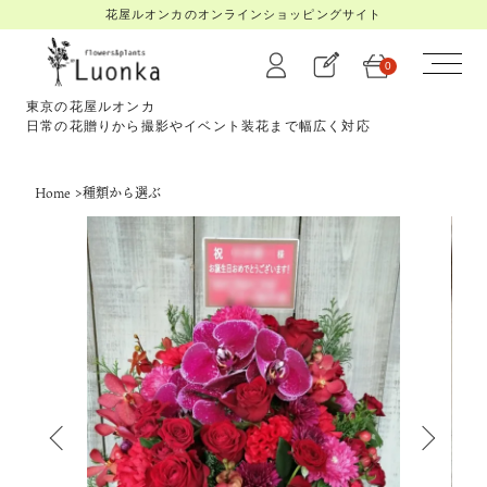
花屋ルオンカのオンラインショッピングサイト
0
東京の花屋ルオンカ
日常の花贈りから撮影やイベント装花まで幅広く対応
Home
>
種類から選ぶ