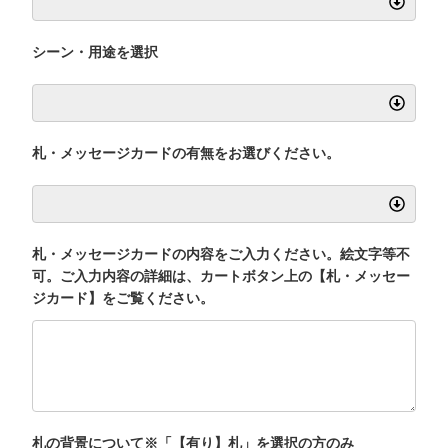
シーン・用途を選択
札・メッセージカードの有無をお選びください。
札・メッセージカードの内容をご入力ください。絵文字等不
可。ご入力内容の詳細は、カートボタン上の【札・メッセー
ジカード】をご覧ください。
札の背景について※「【有り】札」を選択の方のみ