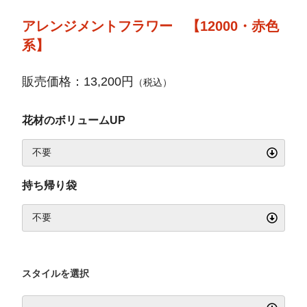
アレンジメントフラワー 【12000・赤色
系】
販売価格：13,200円
（税込）
花材のボリュームUP
持ち帰り袋
スタイルを選択