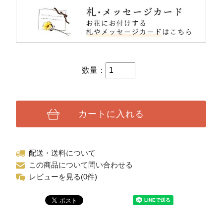
数量：
カートに入れる
配送・送料について
この商品について問い合わせる
レビューを見る(0件)