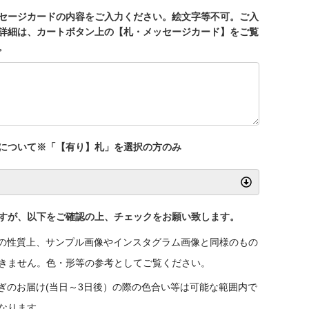
セージカードの内容をご入力ください。絵文字等不可。ご入
詳細は、カートボタン上の【札・メッセージカード】をご覧
。
について※「【有り】札」を選択の方のみ
すが、以下をご確認の上、チェックをお願い致します。
の性質上、サンプル画像やインスタグラム画像と同様のもの
きません。色・形等の参考としてご覧ください。
ぎのお届け(当日～3日後）の際の色合い等は可能な範囲内で
なります。