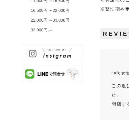
11,000円 ～16,500円
※繁忙期や
16,500円 ～22,000円
22,000円 ～33,000円
33,000円 ～
REVI
30代 女
この度
た。
開店す