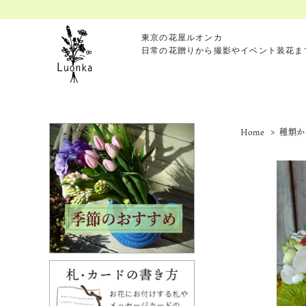
東京の花屋ルオンカ
日常の花贈りから撮影やイベント装花ま
Home
>
種類か