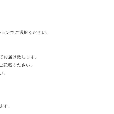
ションでご選択ください。
てお届け致します。
ご記載ください。
い。
ます。