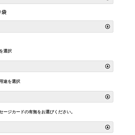
り袋
を選択
用途を選択
セージカードの有無をお選びください。