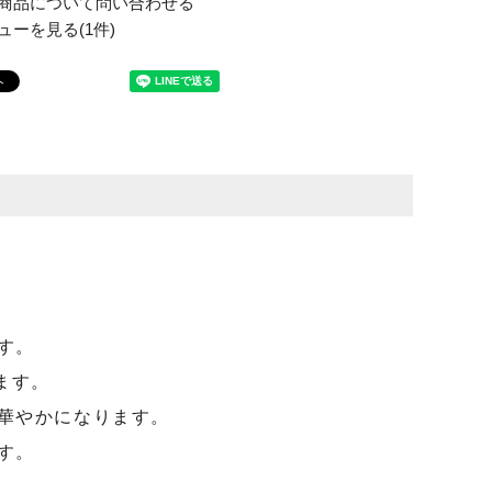
商品について問い合わせる
ューを見る(1件)
す。
ます。
華やかになります。
す。