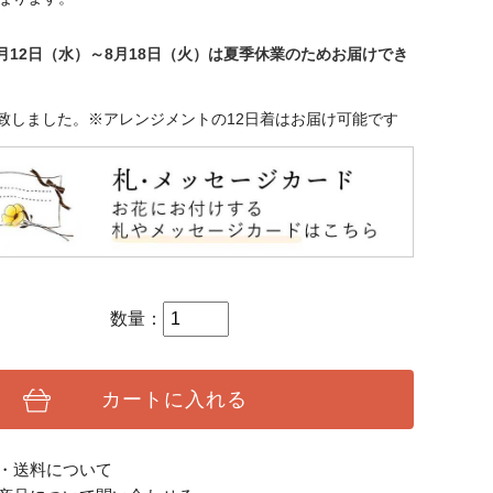
年8月12日（水）～8月18日（火）は夏季休業のためお届けでき
致しました。※アレンジメントの12日着はお届け可能です
数量：
カートに入れる
・送料について