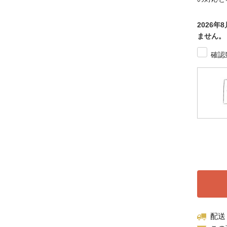
2026
ません。
確認
配送