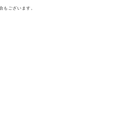
合もございます。