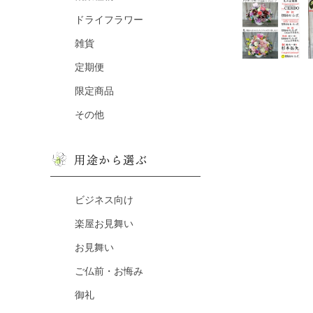
ドライフラワー
雑貨
定期便
限定商品
その他
用途から選ぶ
ビジネス向け
楽屋お見舞い
お見舞い
ご仏前・お悔み
御礼