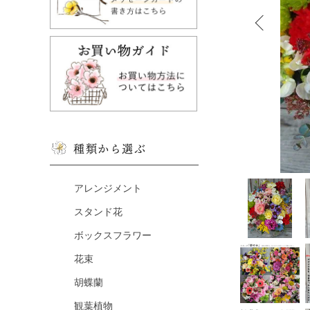
種類から選ぶ
アレンジメント
スタンド花
ボックスフラワー
花束
胡蝶蘭
観葉植物