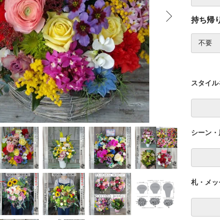
持ち帰
スタイル
シーン・
札・メッ