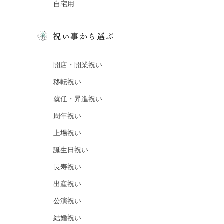
自宅用
祝い事から選ぶ
開店・開業祝い
移転祝い
就任・昇進祝い
周年祝い
上場祝い
誕生日祝い
長寿祝い
出産祝い
公演祝い
結婚祝い