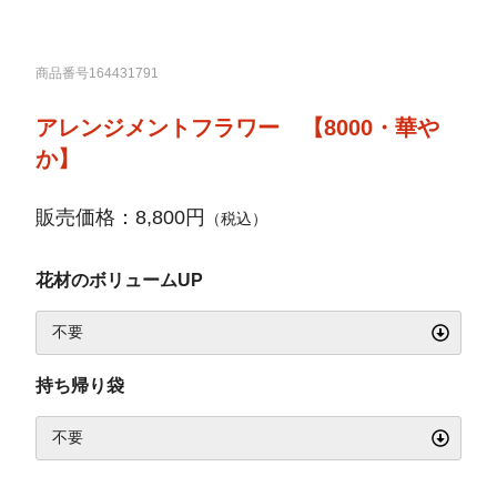
商品番号164431791
アレンジメントフラワー 【8000・華や
か】
販売価格：8,800円
（税込）
花材のボリュームUP
持ち帰り袋