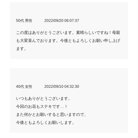
50代 男性
2022/09/20 06:07:37
この度はありがとうございます。素晴らしいですね！母親
も大変喜んでおります。今後ともよろしくお願い申し上げ
ます。
40代 女性
2022/09/10 04:32:30
いつもありがとうございます。
今回のお花もステキです…！
また何かとお願いすると思いますので、
今後ともよろしくお願いします。