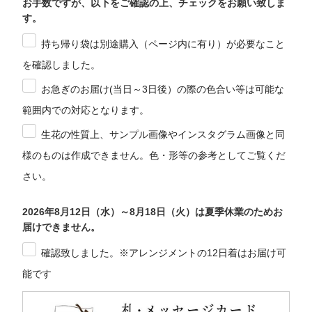
お手数ですが、以下をご確認の上、チェックをお願い致しま
す。
持ち帰り袋は別途購入（ページ内に有り）が必要なこと
を確認しました。
お急ぎのお届け(当日～3日後）の際の色合い等は可能な
範囲内での対応となります。
生花の性質上、サンプル画像やインスタグラム画像と同
様のものは作成できません。色・形等の参考としてご覧くだ
さい。
2026年8月12日（水）～8月18日（火）は夏季休業のためお
届けできません。
確認致しました。※アレンジメントの12日着はお届け可
能です