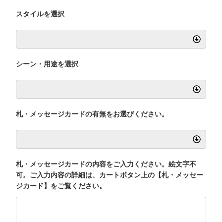
スタイルを選択
シーン・用途を選択
札・メッセージカードの有無をお選びください。
札・メッセージカードの内容をご入力ください。絵文字不
可。ご入力内容の詳細は、カートボタン上の【札・メッセー
ジカード】をご覧ください。