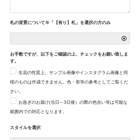
札の背景について※「【有り】札」を選択の方のみ
お手数ですが、以下をご確認の上、チェックをお願い致しま
す。
生花の性質上、サンプル画像やインスタグラム画像と同
様のものは作成できません。色・形等の参考としてご覧くだ
さい。
お急ぎのお届け(当日～3日後）の際の色合い等は可能な
範囲内での対応となります。
スタイルを選択