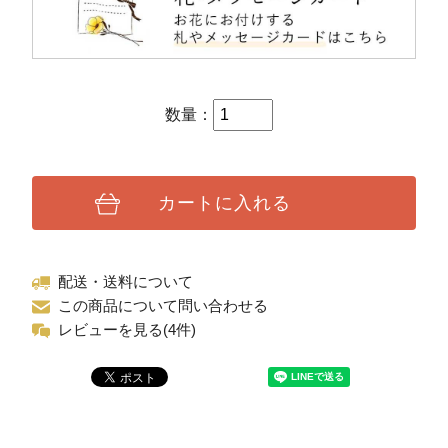
数量：
カートに入れる
配送・送料について
この商品について問い合わせる
レビューを見る(4件)