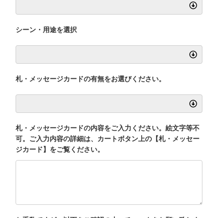
シーン・用途を選択
札・メッセージカードの有無をお選びください。
札・メッセージカードの内容をご入力ください。絵文字等不
可。ご入力内容の詳細は、カートボタン上の【札・メッセー
ジカード】をご覧ください。