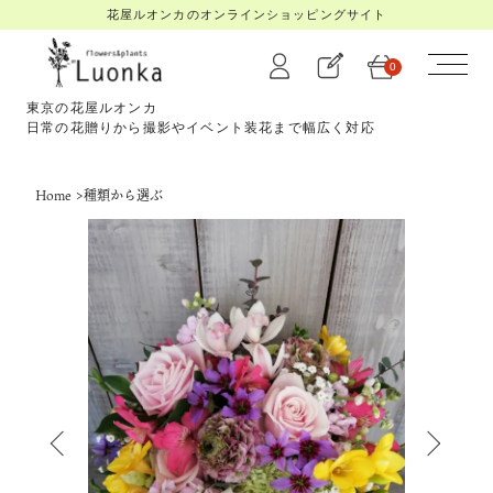
花屋ルオンカのオンラインショッピングサイト
0
東京の花屋ルオンカ
日常の花贈りから撮影やイベント装花まで幅広く対応
Home
>
種類から選ぶ