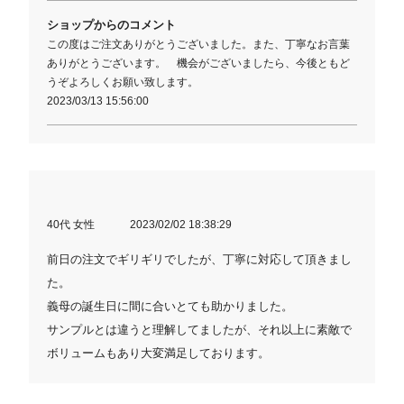
ショップからのコメント
この度はご注文ありがとうございました。また、丁寧なお言葉
ありがとうございます。 機会がございましたら、今後ともど
うぞよろしくお願い致します。
2023/03/13 15:56:00
40代 女性
2023/02/02 18:38:29
前日の注文でギリギリでしたが、丁寧に対応して頂きまし
た。
義母の誕生日に間に合いとても助かりました。
サンプルとは違うと理解してましたが、それ以上に素敵で
ボリュームもあり大変満足しております。