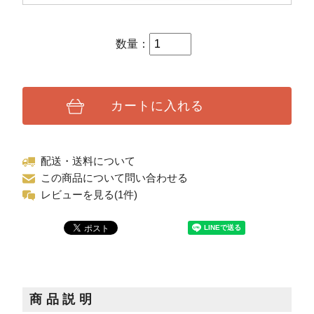
数量：
カートに入れる
配送・送料について
この商品について問い合わせる
レビューを見る(1件)
商品説明