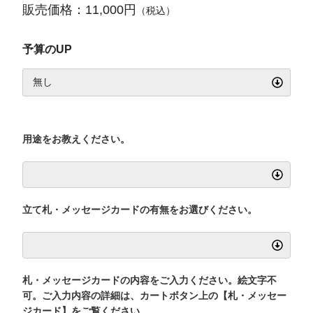
販売価格：11,000円
（税込）
予算のUP
用途をお教えください。
立て札・メッセージカードの有無をお選びください。
札・メッセージカードの内容をご入力ください。絵文字不
可。ご入力内容の詳細は、カートボタン上の【札・メッセー
ジカード】をご覧ください。