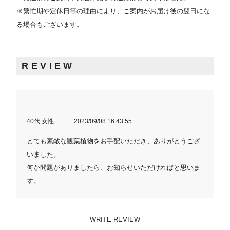
※繁忙期や定休日等の理由により、ご案内がお届け後の翌日にな
る場合もございます。
REVIEW
40代 女性
2023/09/08 16:43:55
とても素敵な観葉植物をお手配いただき、ありがとうござ
いました。
何か問題がありましたら、お知らせいただければと思いま
す。
WRITE REVIEW