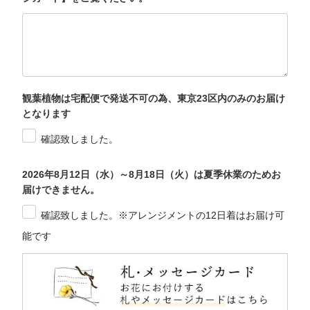
観葉植物は宅配便で発送不可の為、東京23区内のみのお届け
となります
確認致しました。
2026年8月12日（水）～8月18日（火）は夏季休業のためお
届けできません。
確認致しました。※アレンジメントの12日着はお届け可
能です