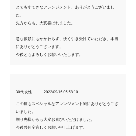
とてもすてきなアレンジメント、ありがとうございまし
た。
先方からも、大変喜ばれました。
急な依頼にもかかわらず、快く引き受けていただき、本当
にありがとうございます。
今後ともよろしくお願いいたします。
30代 女性
2022/09/16 05:58:10
この度もスペシャルなアレンジメント誠にありがとうござ
いました。
贈り先様からも大変お喜びいただけました。
今後共何卒宜しくお願い申し上げます。