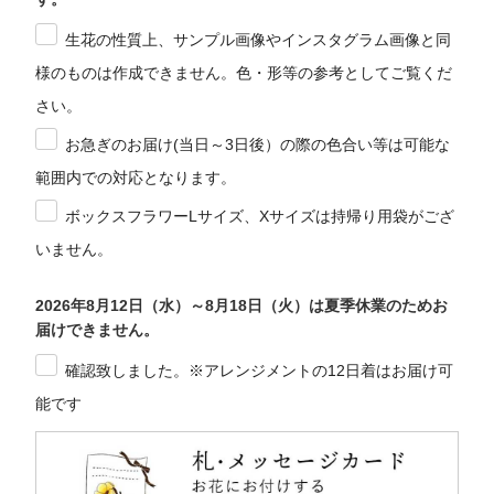
生花の性質上、サンプル画像やインスタグラム画像と同
様のものは作成できません。色・形等の参考としてご覧くだ
さい。
お急ぎのお届け(当日～3日後）の際の色合い等は可能な
範囲内での対応となります。
ボックスフラワーLサイズ、Xサイズは持帰り用袋がござ
いません。
2026年8月12日（水）～8月18日（火）は夏季休業のためお
届けできません。
確認致しました。※アレンジメントの12日着はお届け可
能です