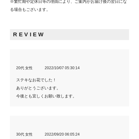
※繁忙期や定休日等の理由により、ご案内がお届け後の翌日にな
る場合もございます。
REVIEW
20代 女性
2022/10/07 05:30:14
ステキなお花でした！
ありがとうございます。
今後とも宜しくお願い致します。
30代 女性
2022/09/20 06:05:24