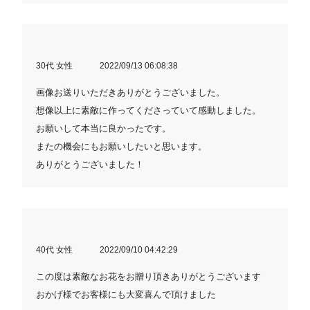
30代 女性
2022/09/13 06:08:38
画像お送りいただきありがとうございました。
想像以上に素敵に作ってくださっていて感動しました。
お願いして本当に良かったです。
またの機会にもお願いしたいと思います。
ありがとうございました！
40代 女性
2022/09/10 04:42:29
この度は素敵なお花をお贈り頂きありがとうございます
おかげ様でお客様にも大変喜んで頂けました