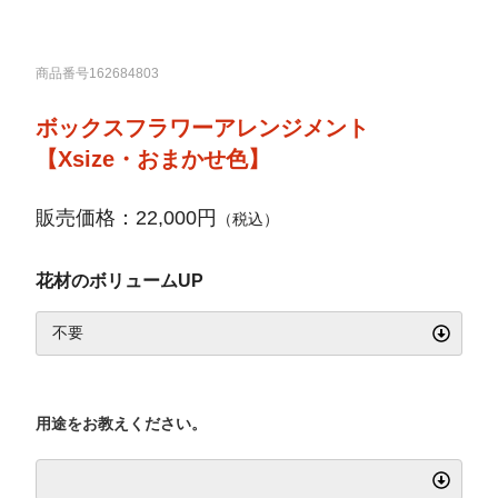
商品番号162684803
ボックスフラワーアレンジメント
【Xsize・おまかせ色】
販売価格：22,000円
（税込）
花材のボリュームUP
用途をお教えください。