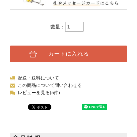
数量：
カートに入れる
配送・送料について
この商品について問い合わせる
レビューを見る(5件)