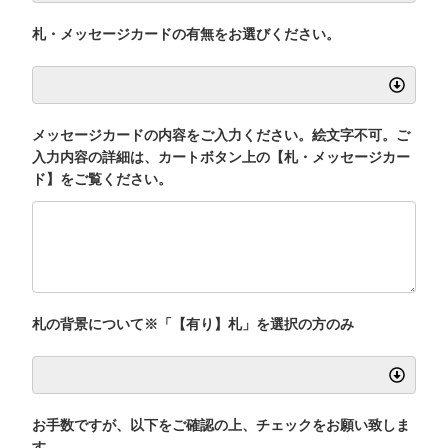
札・メッセージカードの有無をお選びください。
メッセージカードの内容をご入力ください。絵文字不可。ご
入力内容の詳細は、カートボタン上の【札・メッセージカー
ド】をご覧ください。
札の背景について※「【有り】札」を選択の方のみ
お手数ですが、以下をご確認の上、チェックをお願い致しま
す。