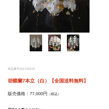
商品番号161743310
胡蝶蘭7本立（白）【全国送料無料】
販売価格：77,000円
（税込）