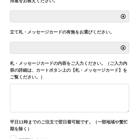
用途をお教えください。
立て札・メッセージカードの有無をお選びください。
札・メッセージカードの内容をご入力ください。（ご入力内
容の詳細は、カートボタン上の【札・メッセージカード】を
ご覧ください。）
平日11時までのご注文で翌日着可能です。（一部地域や繁忙
期を除く）