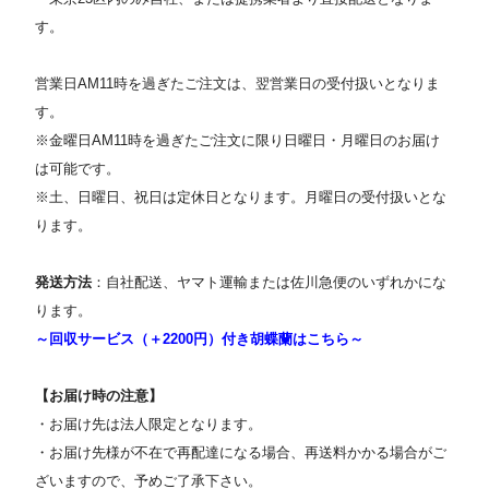
す。
営業日AM11時を過ぎたご注文は、翌営業日の受付扱いとなりま
す。
※金曜日AM11時を過ぎたご注文に限り日曜日・月曜日のお届け
は可能です。
※土、日曜日、祝日は定休日となります。月曜日の受付扱いとな
ります。
発送方法
：自社配送、ヤマト運輸または佐川急便のいずれかにな
ります。
～回収サービス（＋2200円）付き胡蝶蘭はこちら～
【お届け時の注意】
・お届け先は法人限定となります。
・お届け先様が不在で再配達になる場合、再送料かかる場合がご
ざいますので、予めご了承下さい。