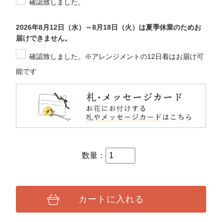
確認致しました。
2026年8月12日（水）～8月18日（火）は夏季休業のためお
届けできません。
確認致しました。※アレンジメントの12日着はお届け可
能です
数量：
カートに入れる