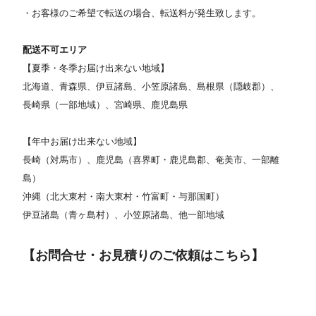
・お客様のご希望で転送の場合、転送料が発生致します。
配送不可エリア
【夏季・冬季お届け出来ない地域】
北海道、青森県、伊豆諸島、小笠原諸島、島根県（隠岐郡）、
長崎県（一部地域）、宮崎県、鹿児島県
【年中お届け出来ない地域】
長崎（対馬市）、鹿児島（喜界町・鹿児島郡、奄美市、一部離
島）
沖縄（北大東村・南大東村・竹富町・与那国町）
伊豆諸島（青ヶ島村）、小笠原諸島、他一部地域
【お問合せ・お見積りのご依頼はこちら】