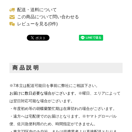
配送・送料について
この商品について問い合わせる
レビューを見る(0件)
商品説明
※7本立は配送可能日を事前に弊社にご相談下さい。
お届けに数日必要な場合がございます。
※曜日、エリアによって
は翌日対応可能な場合がございます。
・年度初め等の胡蝶蘭繁忙期は在庫切れの場合がございます。
・遠方へは宅配便でのお届けとなります。※ヤマトグローバル
便、佐川急便利用のため、時間指定ができません。
・東京23区内のみ自社、または提携業者より直接配送となりま