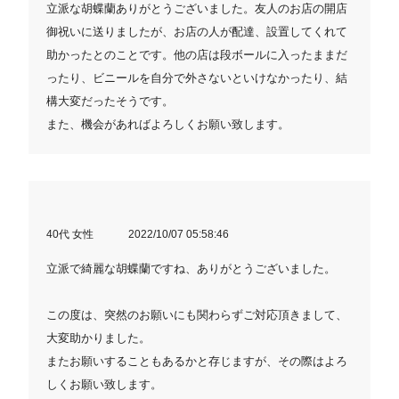
立派な胡蝶蘭ありがとうございました。友人のお店の開店
御祝いに送りましたが、お店の人が配達、設置してくれて
助かったとのことです。他の店は段ボールに入ったままだ
ったり、ビニールを自分で外さないといけなかったり、結
構大変だったそうです。
また、機会があればよろしくお願い致します。
40代 女性
2022/10/07 05:58:46
立派で綺麗な胡蝶蘭ですね、ありがとうございました。
この度は、突然のお願いにも関わらずご対応頂きまして、
大変助かりました。
またお願いすることもあるかと存じますが、その際はよろ
しくお願い致します。