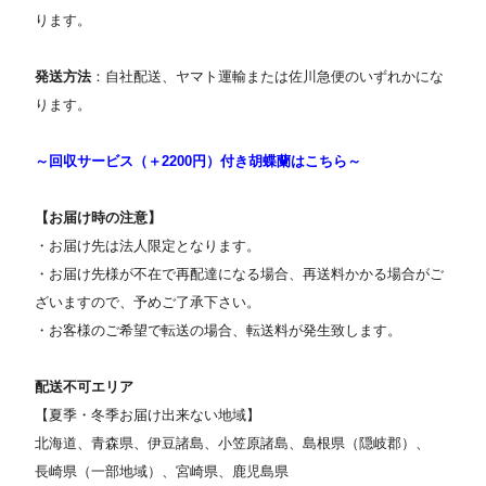
ります。
発送方法
：自社配送、ヤマト運輸または佐川急便のいずれかにな
ります。
～回収サービス（＋2200円）付き胡蝶蘭はこちら～
【お届け時の注意】
・お届け先は法人限定となります。
・お届け先様が不在で再配達になる場合、再送料かかる場合がご
ざいますので、予めご了承下さい。
・お客様のご希望で転送の場合、転送料が発生致します。
配送不可エリア
【夏季・冬季お届け出来ない地域】
北海道、青森県、伊豆諸島、小笠原諸島、島根県（隠岐郡）、
長崎県（一部地域）、宮崎県、鹿児島県