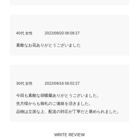
40代 女性
2022/09/20 06:08:27
素敵なお花ありがとうございました
30代 女性
2022/09/16 06:02:27
今回も素敵な胡蝶蘭ありがとうございました。
先方様からも御礼のご連絡を頂きました。
品物は立派な上、配送の対応が丁寧だと褒められました。
WRITE REVIEW