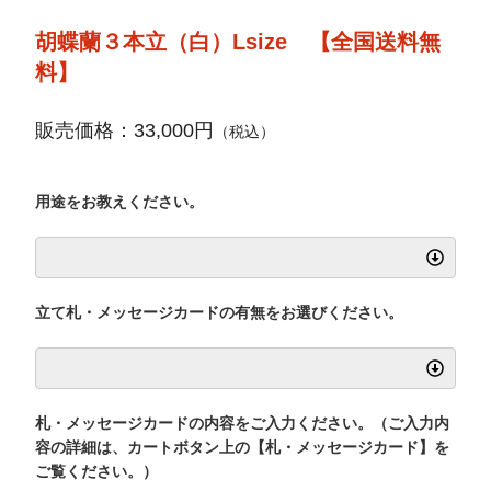
胡蝶蘭３本立（白）Lsize 【全国送料無
料】
販売価格：33,000円
（税込）
用途をお教えください。
立て札・メッセージカードの有無をお選びください。
札・メッセージカードの内容をご入力ください。（ご入力内
容の詳細は、カートボタン上の【札・メッセージカード】を
ご覧ください。）