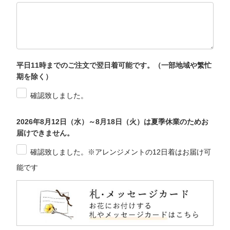
平日11時までのご注文で翌日着可能です。（一部地域や繁忙
期を除く）
確認致しました。
2026年8月12日（水）～8月18日（火）は夏季休業のためお
届けできません。
確認致しました。※アレンジメントの12日着はお届け可
能です