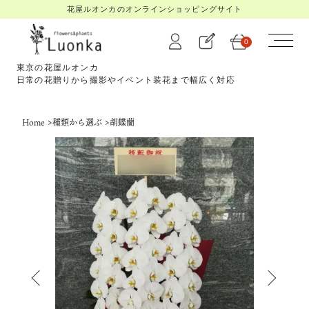
花屋ルオンカのオンラインショッピングサイト
0
東京の花屋ルオンカ
日常の花贈りから撮影やイベント装花まで幅広く対応
Home
>
種類から選ぶ
>
胡蝶蘭