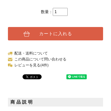
数量：
カートに入れる
配送・送料について
この商品について問い合わせる
レビューを見る(4件)
商品説明