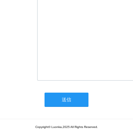
Copyright© Luonka,2025 All Rights Reserved.