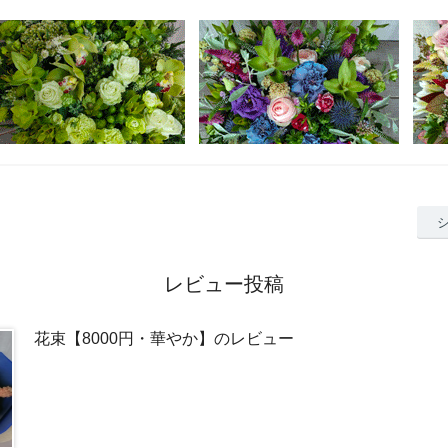
レビュー投稿
花束【8000円・華やか】のレビュー