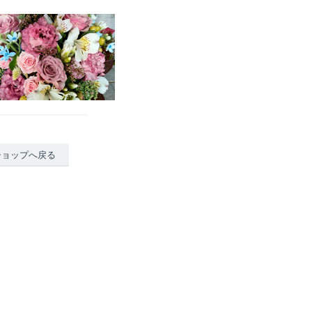
ショップへ戻る