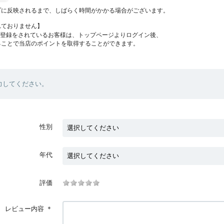
プに反映されるまで、しばらく時間がかかる場合がございます。
れておりません】
員登録をされているお客様は、トップページよりログイン後、
ることで当店のポイントを取得することができます。
力してください。
性別
年代
評価
レビュー内容
＊