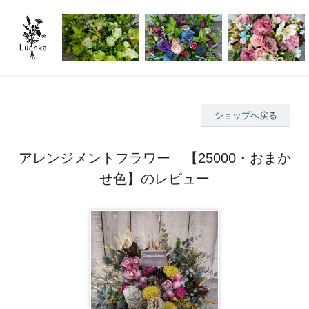
ショップへ戻る
アレンジメントフラワー 【25000・おまか
せ色】のレビュー