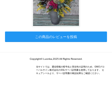
この商品のレビューを投稿
Copyright© Luonka,2025 All Rights Reserved.
当サイトでは、通信情報の暗号化と実在性の証明のため、GMOグロ
ーバルサイン株式会社のSSLサーバ証明書を使用しております。 セ
キュアシールより、サーバ証明書の検証結果をご確認ください。