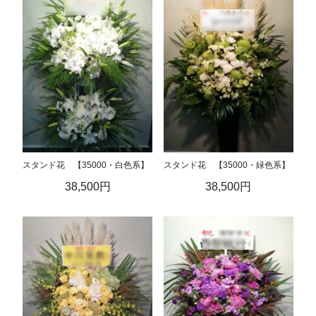
スタンド花 【35000・白色系】
スタンド花 【35000・緑色系】
38,500円
38,500円