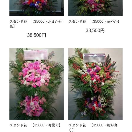
スタンド花 【35000・おまかせ
スタンド花 【35000・華やか】
色】
38,500円
38,500円
スタンド花 【35000・可愛く】
スタンド花 【35000・格好良
く】