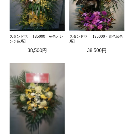
スタンド花 【35000・黄色オレ
スタンド花 【35000・青色紫色
ンジ色系】
系】
38,500円
38,500円