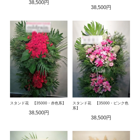
38,500円
38,500円
スタンド花 【35000・赤色系】
スタンド花 【35000・ピンク色
系】
38,500円
38,500円