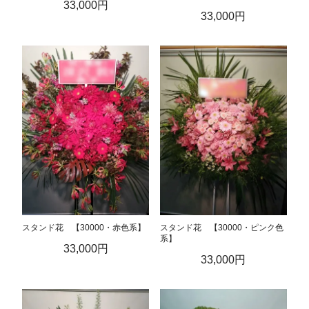
33,000円
33,000円
スタンド花 【30000・赤色系】
スタンド花 【30000・ピンク色
系】
33,000円
33,000円