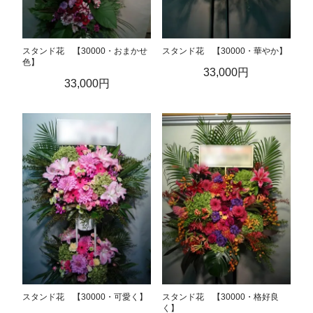
スタンド花 【30000・おまかせ
スタンド花 【30000・華やか】
色】
33,000円
33,000円
スタンド花 【30000・可愛く】
スタンド花 【30000・格好良
く】