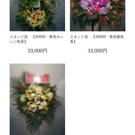
スタンド花 【30000・黄色オレ
スタンド花 【30000・青色紫色
ンジ色系】
系】
33,000円
33,000円