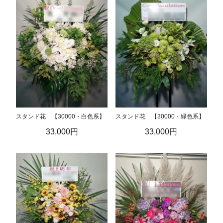
スタンド花 【30000・白色系】
スタンド花 【30000・緑色系】
33,000円
33,000円