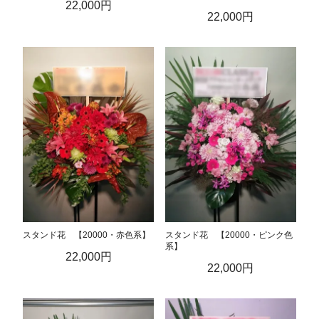
22,000円
22,000円
スタンド花 【20000・赤色系】
スタンド花 【20000・ピンク色
系】
22,000円
22,000円