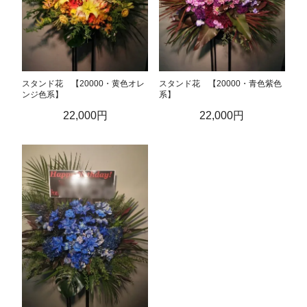
スタンド花 【20000・黄色オレ
スタンド花 【20000・青色紫色
ンジ色系】
系】
22,000円
22,000円