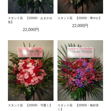
スタンド花 【20000・おまかせ
スタンド花 【20000・華やか】
色】
22,000円
22,000円
スタンド花 【20000・可愛く】
スタンド花 【20000・格好良
く】