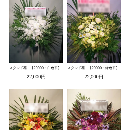
スタンド花 【20000・白色系】
スタンド花 【20000・緑色系】
22,000円
22,000円