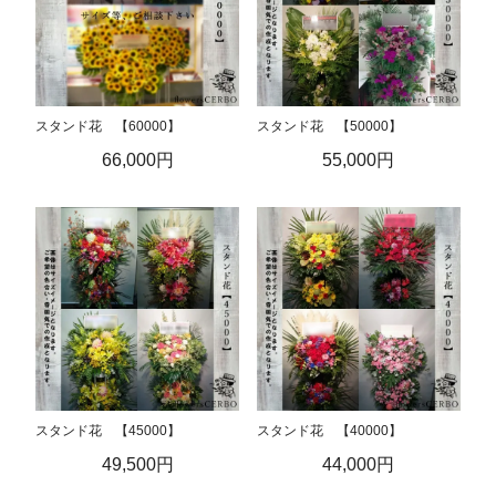
スタンド花 【60000】
スタンド花 【50000】
66,000円
55,000円
スタンド花 【45000】
スタンド花 【40000】
49,500円
44,000円