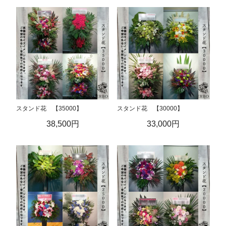
スタンド花 【35000】
スタンド花 【30000】
38,500円
33,000円