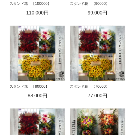
スタンド花 【100000】
スタンド花 【90000】
110,000円
99,000円
スタンド花 【80000】
スタンド花 【70000】
88,000円
77,000円